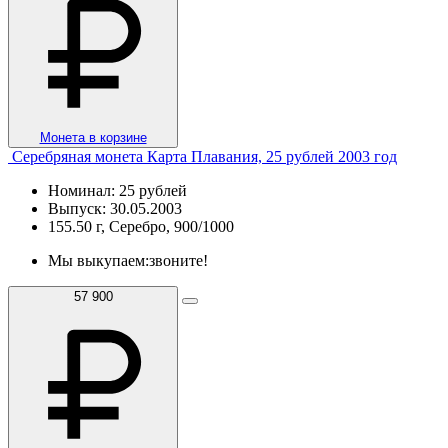
Монета в корзине
Серебряная монета Карта Плавания, 25 рублей 2003 год
Номинал: 25 рублей
Выпуск: 30.05.2003
155.50 г, Серебро, 900/1000
Мы выкупаем:
звоните!
57 900