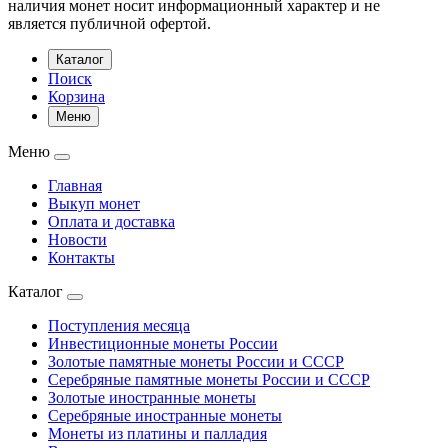
наличия монет носит информационный характер и не
является публичной офертой.
Каталог
Поиск
Корзина
Меню
Меню
Главная
Выкуп монет
Оплата и доставка
Новости
Контакты
Каталог
Поступления месяца
Инвестиционные монеты России
Золотые памятные монеты России и СССР
Серебряные памятные монеты России и СССР
Золотые иностранные монеты
Серебряные иностранные монеты
Монеты из платины и палладия