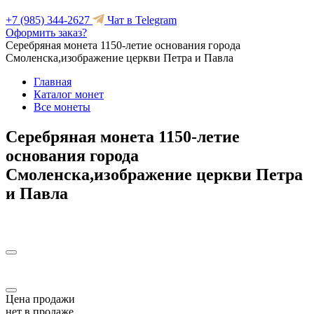
+7 (985) 344-2627
Чат в Telegram
Оформить заказ?
Серебряная монета 1150-летие основания города
Смоленска,изображение церкви Петра и Павла
Главная
Каталог монет
Все монеты
Серебряная монета 1150-летие
основания города
Смоленска,изображение церкви Петра
и Павла
Цена продажи
нет в продаже