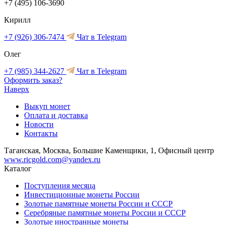
+7 (495) 106-3690
Кирилл
+7 (926) 306-7474
Чат в Telegram
Олег
+7 (985) 344-2627
Чат в Telegram
Оформить заказ?
Наверх
Выкуп монет
Оплата и доставка
Новости
Контакты
Таганская, Москва, Большие Каменщики, 1, Офисный центр
www.ricgold.com@yandex.ru
Каталог
Поступления месяца
Инвестиционные монеты России
Золотые памятные монеты России и СССР
Серебряные памятные монеты России и СССР
Золотые иностранные монеты