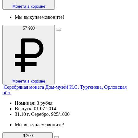
Монета в корзине
Мы выкупаем:
звоните!
57 900
Монета в корзине
Серебряная монета Дом-музей И.С. Тургенева, Орловская
обл.
Номинал: 3 рубля
Выпуск: 01.07.2014
31.10 г, Серебро, 925/1000
Мы выкупаем:
звоните!
9 200