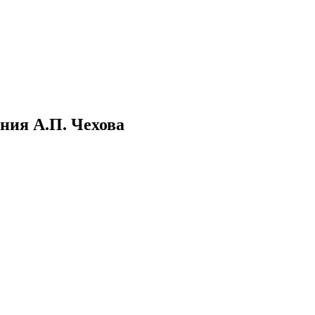
ения А.П. Чехова