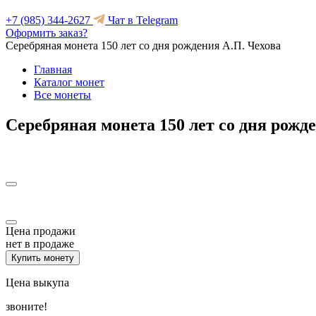
+7 (985) 344-2627
Чат в Telegram
Оформить заказ?
Серебряная монета 150 лет со дня рождения А.П. Чехова
Главная
Каталог монет
Все монеты
Серебряная монета 150 лет со дня рожд
Цена продажи
нет в продаже
Купить монету
Цена выкупа
звоните!