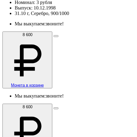
Номинал: 3 рубля
Выпуск: 10.12.1998
31.10 г, Серебро, 900/1000
Мы выкупаем:
звоните!
8 600
Монета в корзине
Мы выкупаем:
звоните!
8 600