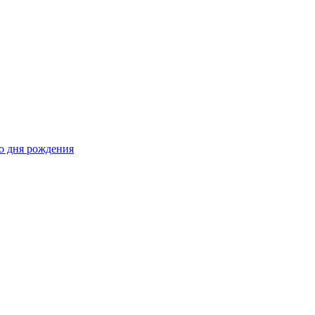
о дня рождения