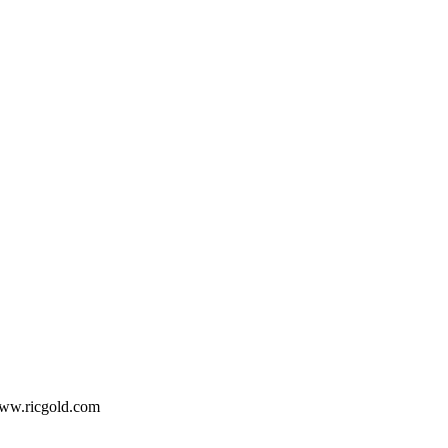
ww.ricgold.com