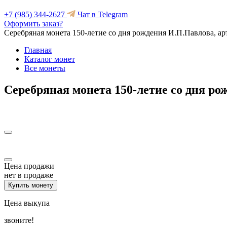
+7 (985) 344-2627
Чат в Telegram
Оформить заказ?
Серебряная монета 150-летие со дня рождения И.П.Павлова, ар
Главная
Каталог монет
Все монеты
Серебряная монета 150-летие со дня ро
Цена продажи
нет в продаже
Купить монету
Цена выкупа
звоните!