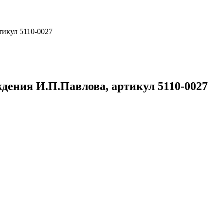
тикул 5110-0027
ждения И.П.Павлова, артикул 5110-0027