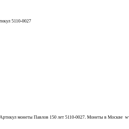
тикул 5110-0027
 Артикул монеты Павлов 150 лет 5110-0027. Монеты в Москве w