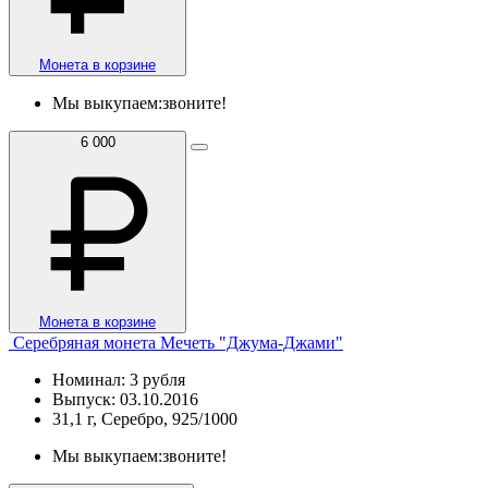
Монета в корзине
Мы выкупаем:
звоните!
6 000
Монета в корзине
Серебряная монета Мечеть "Джума-Джами"
Номинал: 3 рубля
Выпуск: 03.10.2016
31,1 г, Серебро, 925/1000
Мы выкупаем:
звоните!