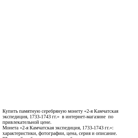
Купить памятную серебряную монету «2-я Камчатская
экспедиция, 1733-1743 гг.» в интернет-магазине по
привлекательной цене.
Монета «2-я Камчатская экспедиция, 1733-1743 гг.»:
характеристики, фотографии, цена, серия и описание.