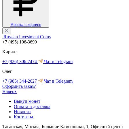
Монета в корзине
Russian Investment Coins
+7 (495) 106-3690
Кирилл
+7 (926) 306-7474
Чат в Telegram
Олег
+7 (985) 344-2627
Чат в Telegram
Оформить заказ?
Наверх
Выкуп монет
Оплата и доставка
Новости
Контакты
Таганская, Москва, Большие Каменщики, 1, Офисный центр