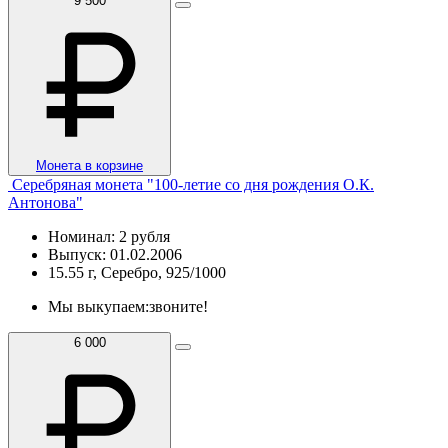
9 500
Монета в корзине
Серебряная монета "100-летие со дня рождения О.К.
Антонова"
Номинал: 2 рубля
Выпуск: 01.02.2006
15.55 г, Серебро, 925/1000
Мы выкупаем:
звоните!
6 000