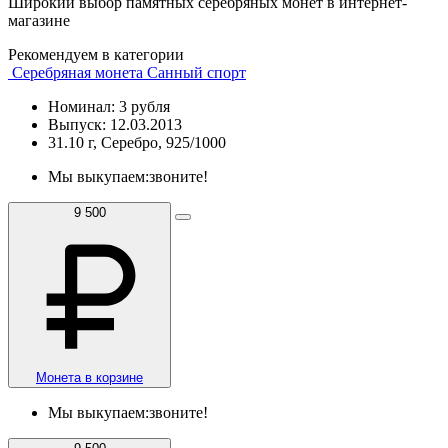
Широкий выбор памятных серебряных монет в интернет-
магазине
Рекомендуем в категории
Серебряная монета Санный спорт
Номинал: 3 рубля
Выпуск: 12.03.2013
31.10 г, Серебро, 925/1000
Мы выкупаем:
звоните!
9 500
Монета в корзине
Мы выкупаем:
звоните!