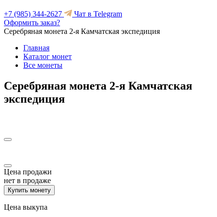
+7 (985) 344-2627
Чат в Telegram
Оформить заказ?
Серебряная монета 2-я Камчатская экспедиция
Главная
Каталог монет
Все монеты
Серебряная монета 2-я Камчатская
экспедиция
Цена продажи
нет в продаже
Купить монету
Цена выкупа