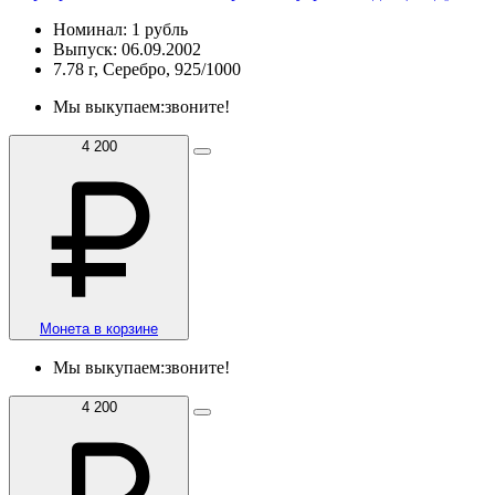
Номинал: 1 рубль
Выпуск: 06.09.2002
7.78 г, Серебро, 925/1000
Мы выкупаем:
звоните!
4 200
Монета в корзине
Мы выкупаем:
звоните!
4 200