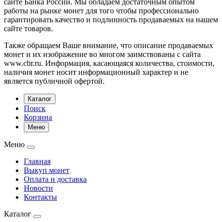
сайте Банка России. Мы обладаем достаточным опытом
работы на рынке монет для того чтобы профессионально
гарантировать качество и подлинность продаваемых на нашем
сайте товаров.
Также обращаем Ваше внимание, что описание продаваемых
монет и их изображение во многом заимствованы с сайта
www.cbr.ru. Информация, касающаяся количества, стоимости,
наличия монет носит информационный характер и не
является публичной офертой.
Каталог
Поиск
Корзина
Меню
Меню
Главная
Выкуп монет
Оплата и доставка
Новости
Контакты
Каталог