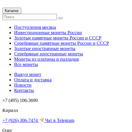
Каталог
Поступления месяца
Инвестиционные монеты России
Золотые памятные монеты России и СССР
Серебряные памятные монеты России и СССР
Золотые иностранные монеты
Серебряные иностранные монеты
Монеты из платины и палладия
Все монеты
Выкуп монет
Оплата и доставка
Новости
Контакты
+7 (495) 106-3690
Кирилл
+7 (926) 306-7474
Чат в Telegram
Олег