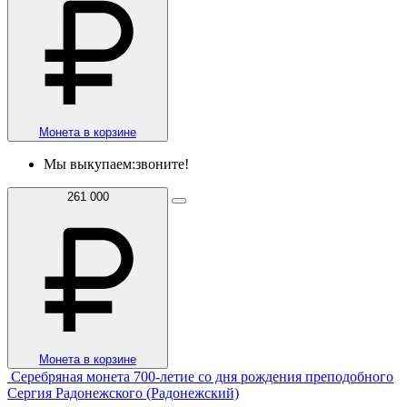
Монета в корзине
Мы выкупаем:
звоните!
261 000
Монета в корзине
Серебряная монета 700-летие со дня рождения преподобного
Сергия Радонежского (Радонежский)