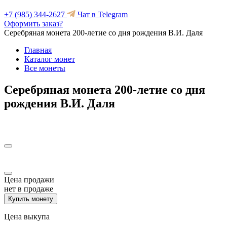
+7 (985) 344-2627
Чат в Telegram
Оформить заказ?
Серебряная монета 200-летие со дня рождения В.И. Даля
Главная
Каталог монет
Все монеты
Серебряная монета 200-летие со дня
рождения В.И. Даля
Цена продажи
нет в продаже
Купить монету
Цена выкупа