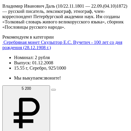
Владимир Иванович Даль (10/22.11.1801 — 22.09.(04.10)1872)
— русский писатель, лексикограф, этнограф, член-
корреспондент Петербургской академии наук. Им созданы
«Толковый словарь живого великорусского языка», сборник
«Пословицы русского народа».
Рекомендуем в категории
Серебряная монет Скульптор Е.С. Вучетич - 100 лет со дня
рождения (28.12.1908 г.)
Номинал: 2 рубля
Выпуск: 01.12.2008
15.55 г, Серебро, 925/1000
Мы выкупаем:
звоните!
5 200