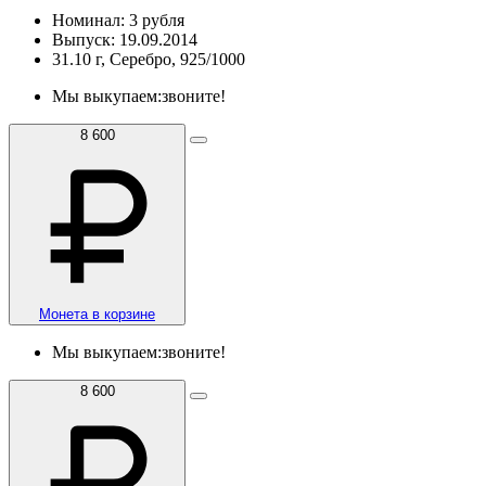
Номинал: 3 рубля
Выпуск: 19.09.2014
31.10 г, Серебро, 925/1000
Мы выкупаем:
звоните!
8 600
Монета в корзине
Мы выкупаем:
звоните!
8 600