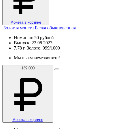
Монета в корзине
Золотая монета Белка обыкновенная
Номинал: 50 рублей
Выпуск: 22.08.2023
7.78 г, Золото, 999/1000
Мы выкупаем:
звоните!
139 000
Монета в корзине