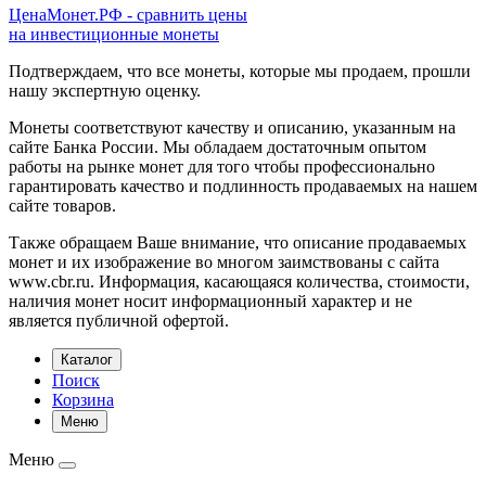
ЦенаМонет.РФ - сравнить цены
на инвестиционные монеты
Подтверждаем, что все монеты, которые мы продаем, прошли
нашу экспертную оценку.
Монеты соответствуют качеству и описанию, указанным на
сайте Банка России. Мы обладаем достаточным опытом
работы на рынке монет для того чтобы профессионально
гарантировать качество и подлинность продаваемых на нашем
сайте товаров.
Также обращаем Ваше внимание, что описание продаваемых
монет и их изображение во многом заимствованы с сайта
www.cbr.ru. Информация, касающаяся количества, стоимости,
наличия монет носит информационный характер и не
является публичной офертой.
Каталог
Поиск
Корзина
Меню
Меню