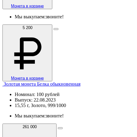
Монета в корзине
Мы выкупаем:
звоните!
5 200
Монета в корзине
Золотая монета Белка обыкновенная
Номинал: 100 рублей
Выпуск: 22.08.2023
15,55 г, Золото, 999/1000
Мы выкупаем:
звоните!
261 000