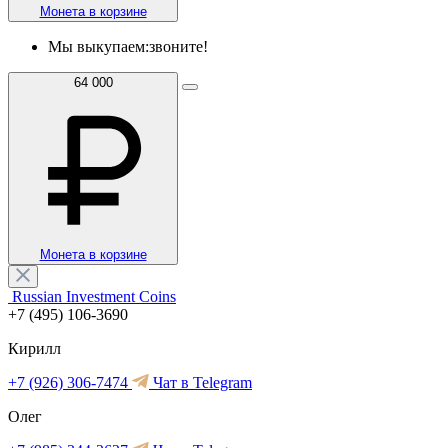
Монета в корзине
Мы выкупаем:
звоните!
64 000
Монета в корзине
Russian Investment Coins
+7 (495) 106-3690
Кирилл
+7 (926) 306-7474
Чат в Telegram
Олег