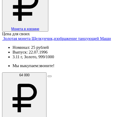
Монета в корзине
Цена для своих
Золотая монета Щелкунчик,изображение танцующей Маши
Номинал: 25 рублей
Выпуск: 22.07.1996
3.11 г, Золото, 999/1000
Мы выкупаем:
звоните!
64 000