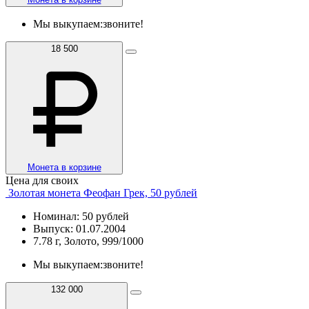
Мы выкупаем:
звоните!
18 500
Монета в корзине
Цена для своих
Золотая монета Феофан Грек, 50 рублей
Номинал: 50 рублей
Выпуск: 01.07.2004
7.78 г, Золото, 999/1000
Мы выкупаем:
звоните!
132 000