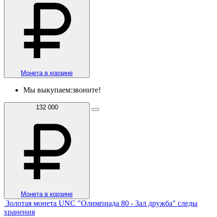
Монета в корзине
Мы выкупаем:
звоните!
132 000
Монета в корзине
Золотая монета UNC "Олимпиада 80 - Зал дружба" следы
хранения