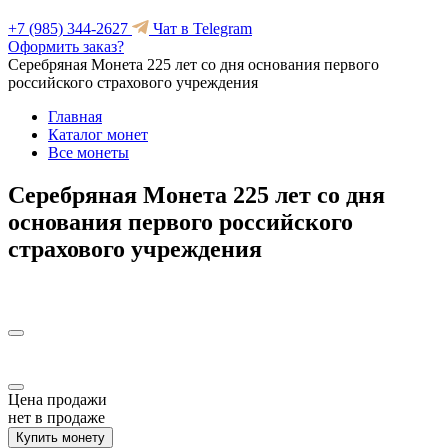
+7 (985) 344-2627
Чат в Telegram
Оформить заказ?
Серебряная Монета 225 лет со дня основания первого
российского страхового учреждения
Главная
Каталог монет
Все монеты
Серебряная Монета 225 лет со дня
основания первого российского
страхового учреждения
Цена продажи
нет в продаже
Купить монету