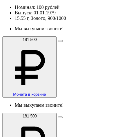
Номинал: 100 рублей
Выпуск: 01.01.1979
15.55 г, Золото, 900/1000
Мы выкупаем:
звоните!
181 500
Монета в корзине
Мы выкупаем:
звоните!
181 500