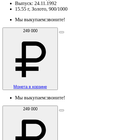
Выпуск: 24.11.1992
15.55 г, Золото, 900/1000
Мы выкупаем:
звоните!
249 000
Монета в корзине
Мы выкупаем:
звоните!
249 000