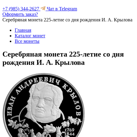
+7 (985) 344-2627
Чат в Telegram
Оформить заказ?
Серебряная монета 225-летие со дня рождения И. А. Крылова
Главная
Каталог монет
Все монеты
Серебряная монета 225-летие со дня
рождения И. А. Крылова