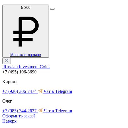
5 200
Монета в корзине
Russian Investment Coins
+7 (495) 106-3690
Кирилл
+7 (926) 306-7474
Чат в Telegram
Олег
+7 (985) 344-2627
Чат в Telegram
Оформить заказ?
Наверх