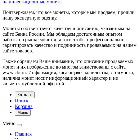
на инвестиционные монеты
Подтверждаем, что все монеты, которые мы продаем, прошли
нашу экспертную оценку.
Монеты соответствуют качеству и описанию, указанным на
сайте Банка России. Мы обладаем достаточным опытом
работы на рынке монет для того чтобы профессионально
гарантировать качество и подлинность продаваемых на нашем
сайте товаров.
Также обращаем Ваше внимание, что описание продаваемых
монет и их изображение во многом заимствованы с сайта
www.cbr.ru. Информация, касающаяся количества, стоимости,
наличия монет носит информационный характер и не
является публичной офертой.
Каталог
Поиск
Корзина
Меню
Меню
Главная