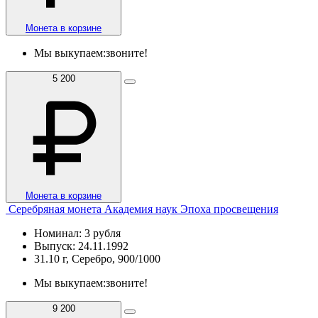
Монета в корзине
Мы выкупаем:
звоните!
5 200
Монета в корзине
Серебряная монета Академия наук Эпоха просвещения
Номинал: 3 рубля
Выпуск: 24.11.1992
31.10 г, Серебро, 900/1000
Мы выкупаем:
звоните!
9 200