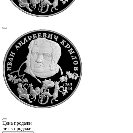
Цена продажи
нет в продаже