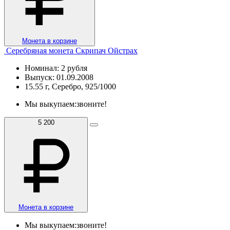
Монета в корзине
Серебряная монета Скрипач Ойстрах
Номинал: 2 рубля
Выпуск: 01.09.2008
15.55 г, Серебро, 925/1000
Мы выкупаем:
звоните!
5 200
Монета в корзине
Мы выкупаем:
звоните!