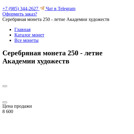
+7 (985) 344-2627
Чат в Telegram
Оформить заказ?
Серебряная монета 250 - летие Академии художеств
Главная
Каталог монет
Все монеты
Серебряная монета 250 - летие
Академии художеств
Цена продажи
8 600