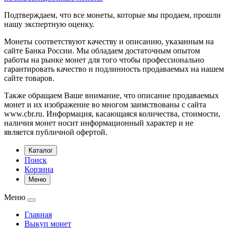
Подтверждаем, что все монеты, которые мы продаем, прошли
нашу экспертную оценку.
Монеты соответствуют качеству и описанию, указанным на
сайте Банка России. Мы обладаем достаточным опытом
работы на рынке монет для того чтобы профессионально
гарантировать качество и подлинность продаваемых на нашем
сайте товаров.
Также обращаем Ваше внимание, что описание продаваемых
монет и их изображение во многом заимствованы с сайта
www.cbr.ru. Информация, касающаяся количества, стоимости,
наличия монет носит информационный характер и не
является публичной офертой.
Каталог
Поиск
Корзина
Меню
Меню
Главная
Выкуп монет