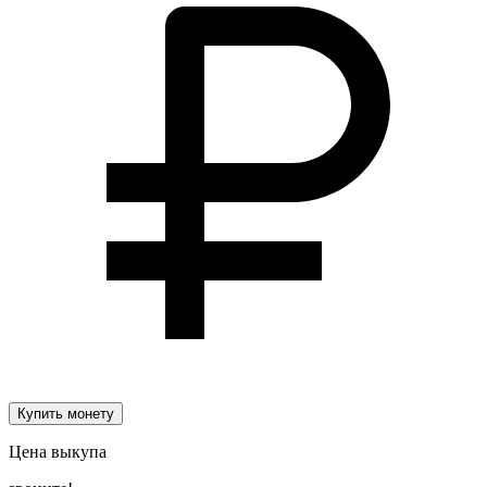
Купить монету
Цена выкупа