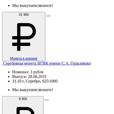
Мы выкупаем:
звоните!
41 900
Монета в корзине
Серебряная монета ВГИК имени С.А. Герасимова
Номинал: 3 рубля
Выпуск: 28.08.2019
31.10 г, Серебро, 925/1000
Мы выкупаем:
звоните!
9 800