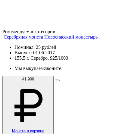
Рекомендуем в категории
Серебряная монета Новоспасский монастырь
Номинал: 25 рублей
Выпуск: 01.06.2017
155,5 г, Серебро, 925/1000
Мы выкупаем:
звоните!
41 900
Монета в корзине