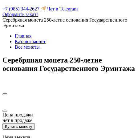
+7 (985) 344-2627
Чат в Telegram
Оформить заказ?
Серебряная монета 250-летие основания Государственного
Эрмитажа
Главная
Каталог монет
Все монеты
Серебряная монета 250-летие
основания Государственного Эрмитажа
Цена продажи
нет в продаже
Купить монету
Цена выкупа