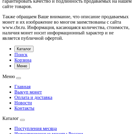
гарантировать качество и подлинность продаваемых на нашем
сайте товаров.
Также обращаем Ваше внимание, что описание продаваемых
монет и их изображение во многом заимствованы с сайта
www.cbr.ru. Информация, касающаяся количества, стоимости,
наличия монет носит информационный характер и не
является публичной офертой.
Каталог
Поиск
Корзина
Меню
Меню
Главная
Выкуп монет
Оплата и доставка
Новости
Контакты
Каталог
Поступления месяца
Инвестиционные монеты России