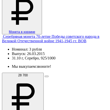
Монета в корзине
Серебряная монета 70-летие Победы советского народа в
Великой Отечественной войне 1941-1945 гг. ВОВ
Номинал: 3 рубля
Выпуск: 26.03.2015
31.10 г, Серебро, 925/1000
Мы выкупаем:
звоните!
28 700