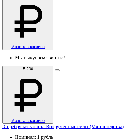
Монета в корзине
Мы выкупаем:
звоните!
5 200
Монета в корзине
Серебряная монета Вооруженные силы (Министерства)
Номинал: 1 рубль