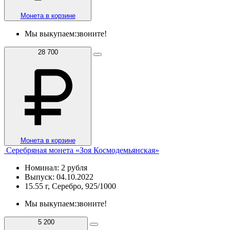
Монета в корзине
Мы выкупаем:
звоните!
28 700
Монета в корзине
Серебряная монета «Зоя Космодемьянская»
Номинал: 2 рубля
Выпуск: 04.10.2022
15.55 г, Серебро, 925/1000
Мы выкупаем:
звоните!
5 200