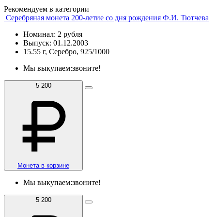
Рекомендуем в категории
Серебряная монета 200-летие со дня рождения Ф.И. Тютчева
Номинал: 2 рубля
Выпуск: 01.12.2003
15.55 г, Серебро, 925/1000
Мы выкупаем:
звоните!
5 200
Монета в корзине
Мы выкупаем:
звоните!
5 200