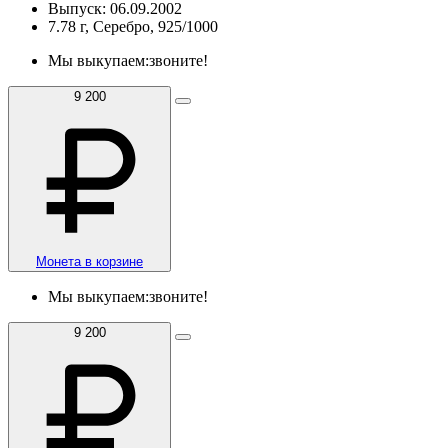
Выпуск: 06.09.2002
7.78 г, Серебро, 925/1000
Мы выкупаем:
звоните!
9 200
Монета в корзине
Мы выкупаем:
звоните!
9 200