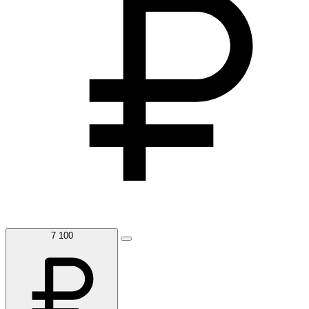
7 100