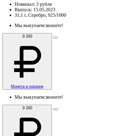
Номинал: 3 рубля
Выпуск: 15.05.2023
31,1 г, Серебро, 925/1000
Мы выкупаем:
звоните!
9 200
Монета в корзине
Мы выкупаем:
звоните!
9 200