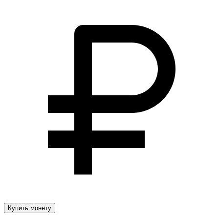
Купить монету