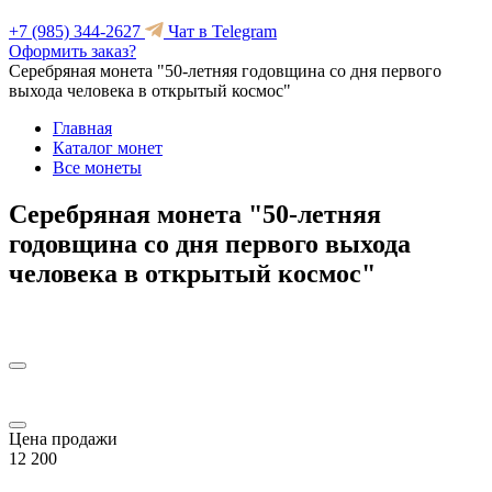
+7 (985) 344-2627
Чат в Telegram
Оформить заказ?
Серебряная монета "50-летняя годовщина со дня первого
выхода человека в открытый космос"
Главная
Каталог монет
Все монеты
Серебряная монета "50-летняя
годовщина со дня первого выхода
человека в открытый космос"
Цена продажи
12 200