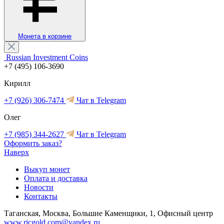
Монета в корзине
Russian Investment Coins
+7 (495) 106-3690
Кирилл
+7 (926) 306-7474
Чат в Telegram
Олег
+7 (985) 344-2627
Чат в Telegram
Оформить заказ?
Наверх
Выкуп монет
Оплата и доставка
Новости
Контакты
Таганская, Москва, Большие Каменщики, 1, Офисный центр
www.ricgold.com@yandex.ru