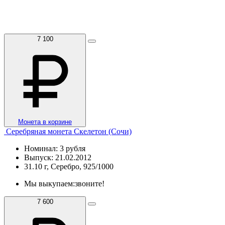
7 100
Монета в корзине
Серебряная монета Скелетон (Сочи)
Номинал: 3 рубля
Выпуск: 21.02.2012
31.10 г, Серебро, 925/1000
Мы выкупаем:
звоните!
7 600