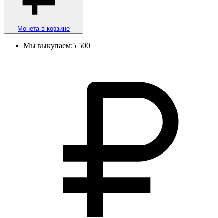
Монета в корзине
Мы выкупаем:
5 500