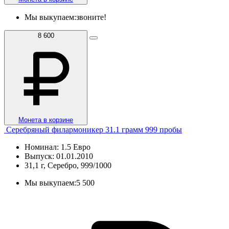
Мы выкупаем:
звоните!
8 600
Монета в корзине
Серебряный филармоникер 31.1 грамм 999 пробы
Номинал: 1.5 Евро
Выпуск: 01.01.2010
31,1 г, Серебро, 999/1000
Мы выкупаем:
5 500