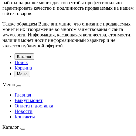
работы на рынке монет для того чтобы профессионально
гарантировать качество и подлинность продаваемых на нашем
сайте товаров.
Также обращаем Ваше внимание, что описание продаваемых
монет и их изображение во многом заимствованы с сайта
www.cbr.ru. Информация, касающаяся количества, стоимости,
наличия монет носит информационный характер и не
является публичной офертой.
Каталог
Поиск
Корзина
Меню
Меню
Главная
Выкуп монет
Оплата и доставка
Новости
Контакты
Каталог