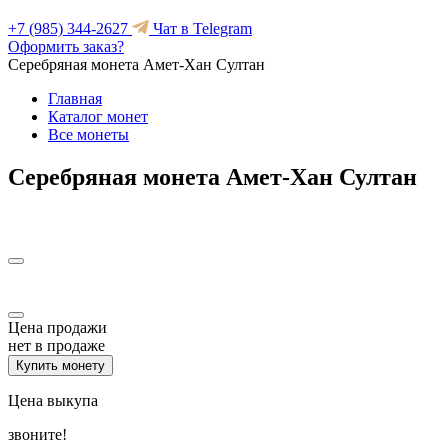
+7 (985) 344-2627
Чат в Telegram
Оформить заказ?
Серебряная монета Амет-Хан Султан
Главная
Каталог монет
Все монеты
Серебряная монета Амет-Хан Султан
Цена продажи
нет в продаже
Купить монету
Цена выкупа
звоните!