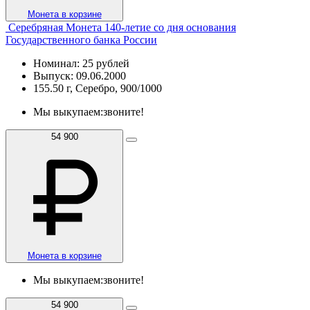
Монета в корзине
Серебряная Монета 140-летие со дня основания
Государственного банка России
Номинал: 25 рублей
Выпуск: 09.06.2000
155.50 г, Серебро, 900/1000
Мы выкупаем:
звоните!
54 900
Монета в корзине
Мы выкупаем:
звоните!
54 900