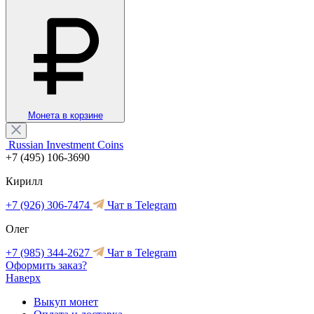
Монета в корзине
Russian Investment Coins
+7 (495) 106-3690
Кирилл
+7 (926) 306-7474
Чат в Telegram
Олег
+7 (985) 344-2627
Чат в Telegram
Оформить заказ?
Наверх
Выкуп монет