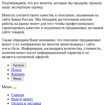
Подтверждаем, что все монеты, которые мы продаем, прошли
нашу экспертную оценку.
Монеты соответствуют качеству и описанию, указанным на
сайте Банка России. Мы обладаем достаточным опытом
работы на рынке монет для того чтобы профессионально
гарантировать качество и подлинность продаваемых на нашем
сайте товаров.
Также обращаем Ваше внимание, что описание продаваемых
монет и их изображение во многом заимствованы с сайта
www.cbr.ru. Информация, касающаяся количества, стоимости,
наличия монет носит информационный характер и не
является публичной офертой.
Каталог
Поиск
Корзина
Меню
Меню
Главная
Выкуп монет
Оплата и доставка