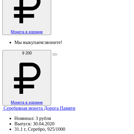
Монета в корзине
Мы выкупаем:
звоните!
9 200
Монета в корзине
Серебряная монета Дорога Памяти
Номинал: 3 рубля
Выпуск: 30.04.2020
31.1 г, Серебро, 925/1000