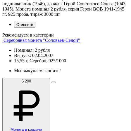
подполковник (1946), дважды Герой Советского Союза (1943,
1945). Монета номинал 2 рубля, серия Герои ВОВ 1941-1945
гг. 925 проба, тираж 3000 шт
О монете
Рекомендуем в категории
Серебряная монета "Соловьев-Седой"
Номинал: 2 рубля
Выпуск: 02.04.2007
15,55 г, Серебро, 925/1000
Мы выкупаем:
звоните!
5 200
Монета в корзине