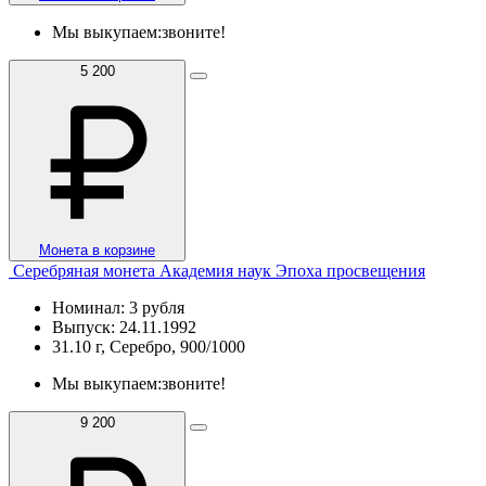
Мы выкупаем:
звоните!
5 200
Монета в корзине
Серебряная монета Академия наук Эпоха просвещения
Номинал: 3 рубля
Выпуск: 24.11.1992
31.10 г, Серебро, 900/1000
Мы выкупаем:
звоните!
9 200