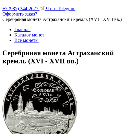
+7 (985) 344-2627
Чат в Telegram
Оформить заказ?
Серебряная монета Астраханский кремль (XVI - XVII вв.)
Главная
Каталог монет
Все монеты
Серебряная монета Астраханский
кремль (XVI - XVII вв.)