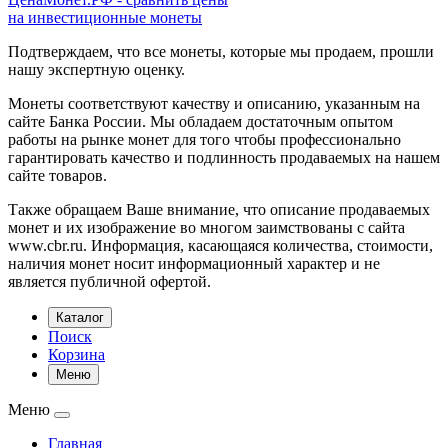
на инвестиционные монеты
Подтверждаем, что все монеты, которые мы продаем, прошли
нашу экспертную оценку.
Монеты соответствуют качеству и описанию, указанным на
сайте Банка России. Мы обладаем достаточным опытом
работы на рынке монет для того чтобы профессионально
гарантировать качество и подлинность продаваемых на нашем
сайте товаров.
Также обращаем Ваше внимание, что описание продаваемых
монет и их изображение во многом заимствованы с сайта
www.cbr.ru. Информация, касающаяся количества, стоимости,
наличия монет носит информационный характер и не
является публичной офертой.
Каталог
Поиск
Корзина
Меню
Меню
Главная