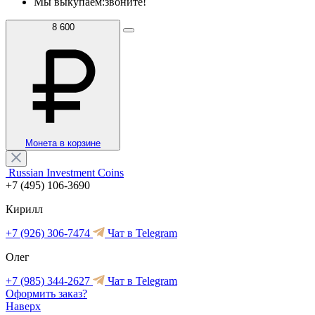
Мы выкупаем:
звоните!
8 600
Монета в корзине
Russian Investment Coins
+7 (495) 106-3690
Кирилл
+7 (926) 306-7474
Чат в Telegram
Олег
+7 (985) 344-2627
Чат в Telegram
Оформить заказ?
Наверх