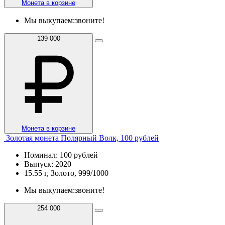
Монета в корзине
Мы выкупаем:
звоните!
139 000
Монета в корзине
Золотая монета Полярный Волк, 100 рублей
Номинал: 100 рублей
Выпуск: 2020
15.55 г, Золото, 999/1000
Мы выкупаем:
звоните!
254 000