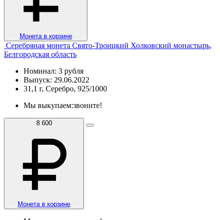
Монета в корзине
Серебряная монета Свято-Троицкий Холковский монастырь,
Белгородская область
Номинал: 3 рубля
Выпуск: 29.06.2022
31,1 г, Серебро, 925/1000
Мы выкупаем:
звоните!
8 600
Монета в корзине