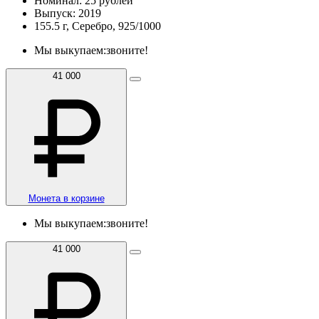
Номинал: 25 рублей
Выпуск: 2019
155.5 г, Серебро, 925/1000
Мы выкупаем:
звоните!
41 000
Монета в корзине
Мы выкупаем:
звоните!
41 000