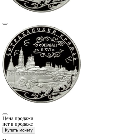
Цена продажи
нет в продаже
Купить монету