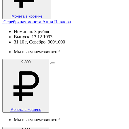
Монета в корзине
Серебряная монета Анна Павлова
Номинал: 3 рубля
Выпуск: 13.12.1993
31.10 г, Серебро, 900/1000
Мы выкупаем:
звоните!
9 800
Монета в корзине
Мы выкупаем:
звоните!