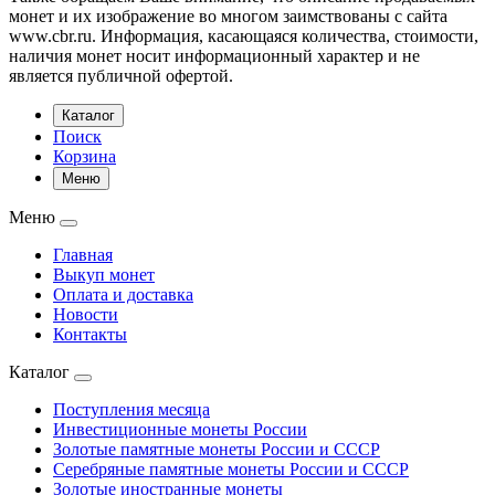
монет и их изображение во многом заимствованы с сайта
www.cbr.ru. Информация, касающаяся количества, стоимости,
наличия монет носит информационный характер и не
является публичной офертой.
Каталог
Поиск
Корзина
Меню
Меню
Главная
Выкуп монет
Оплата и доставка
Новости
Контакты
Каталог
Поступления месяца
Инвестиционные монеты России
Золотые памятные монеты России и СССР
Серебряные памятные монеты России и СССР
Золотые иностранные монеты