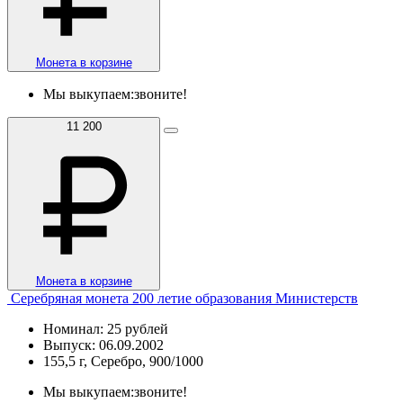
Монета в корзине
Мы выкупаем:
звоните!
11 200
Монета в корзине
Серебряная монета 200 летие образования Министерств
Номинал: 25 рублей
Выпуск: 06.09.2002
155,5 г, Серебро, 900/1000
Мы выкупаем:
звоните!