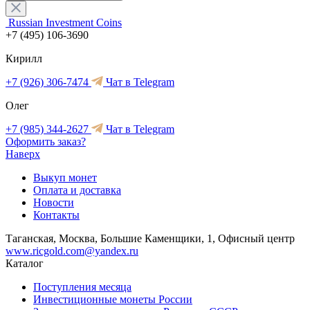
Russian Investment Coins
+7 (495) 106-3690
Кирилл
+7 (926) 306-7474
Чат в Telegram
Олег
+7 (985) 344-2627
Чат в Telegram
Оформить заказ?
Наверх
Выкуп монет
Оплата и доставка
Новости
Контакты
Таганская, Москва, Большие Каменщики, 1, Офисный центр
www.ricgold.com@yandex.ru
Каталог
Поступления месяца
Инвестиционные монеты России