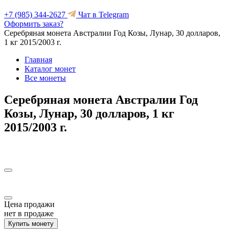
+7 (985) 344-2627
Чат в Telegram
Оформить заказ?
Серебряная монета Австралии Год Козы, Лунар, 30 долларов,
1 кг 2015/2003 г.
Главная
Каталог монет
Все монеты
Серебряная монета Австралии Год
Козы, Лунар, 30 долларов, 1 кг
2015/2003 г.
Цена продажи
нет в продаже
Купить монету