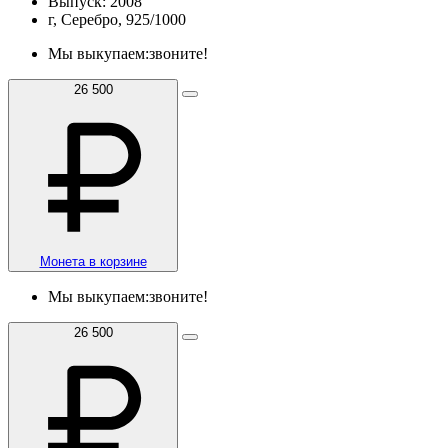
Выпуск: 2008
г, Серебро, 925/1000
Мы выкупаем:
звоните!
26 500
Монета в корзине
Мы выкупаем:
звоните!
26 500