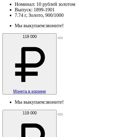
Номинал: 10 рублей золотом
Выпуск: 1899-1901
7.74 г, Золото, 900/1000
Мы выкупаем:
звоните!
119 000
Монета в корзине
Мы выкупаем:
звоните!
119 000