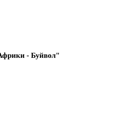
Африки - Буйвол"