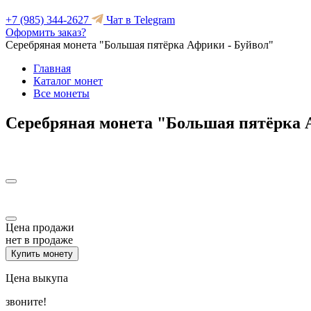
+7 (985) 344-2627
Чат в Telegram
Оформить заказ?
Серебряная монета "Большая пятёрка Африки - Буйвол"
Главная
Каталог монет
Все монеты
Серебряная монета "Большая пятёрка 
Цена продажи
нет в продаже
Купить монету
Цена выкупа
звоните!