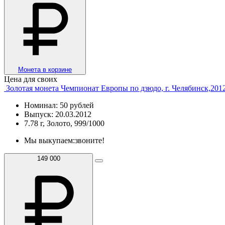
Монета в корзине
Цена для своих
Золотая монета Чемпионат Европы по дзюдо, г. Челябинск,201
Номинал: 50 рублей
Выпуск: 20.03.2012
7.78 г, Золото, 999/1000
Мы выкупаем:
звоните!
149 000