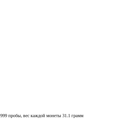
999 пробы, вес каждой монеты 31.1 грамм