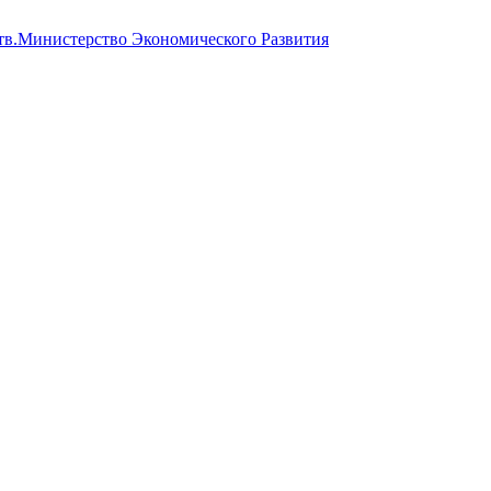
ств.Министерство Экономического Развития