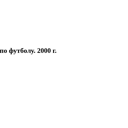
 футболу. 2000 г.