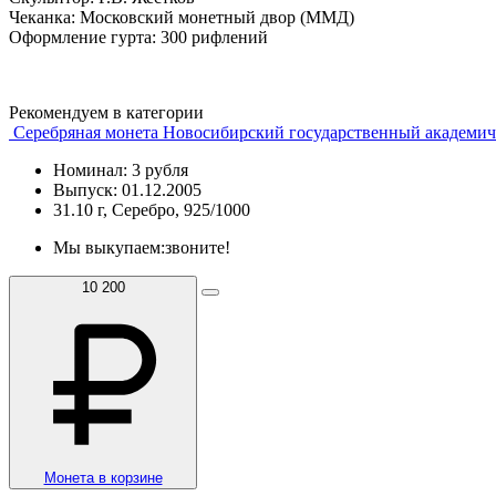
Чеканка: Московский монетный двор (ММД)
Оформление гурта: 300 рифлений
Рекомендуем в категории
Серебряная монета Новосибирский государственный академиче
Номинал: 3 рубля
Выпуск: 01.12.2005
31.10 г, Серебро, 925/1000
Мы выкупаем:
звоните!
10 200
Монета в корзине