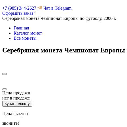
+7 (985) 344-2627
Чат в Telegram
Оформить заказ?
Серебряная монета Чемпионат Европы по футболу. 2000 г.
Главная
Каталог монет
Все монеты
Серебряная монета Чемпионат Европы по
Цена продажи
нет в продаже
Купить монету
Цена выкупа
звоните!