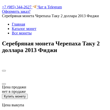
+7 (985) 344-2627
Чат в Telegram
Оформить заказ?
Серебряная монета Черепаха Таку 2 доллара 2013 Фиджи
Главная
Каталог монет
Все монеты
Серебряная монета Черепаха Таку 2
доллара 2013 Фиджи
Цена продажи
нет в продаже
Купить монету
Цена выкупа