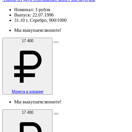
Номинал: 3 рубля
Выпуск: 22.07.1996
31.10 г, Серебро, 900/1000
Мы выкупаем:
звоните!
17 400
Монета в корзине
Мы выкупаем:
звоните!
17 400