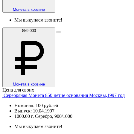
Монета в корзине
Мы выкупаем:
звоните!
859 000
Монета в корзине
Цена для своих
Серебряная Монета 850-летие основания Москвы,1997 год
Номинал: 100 рублей
Выпуск: 10.04.1997
1000.00 г, Серебро, 900/1000
Мы выкупаем:
звоните!