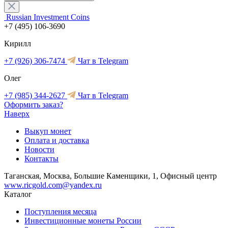
Russian Investment Coins
+7 (495) 106-3690
Кирилл
+7 (926) 306-7474
Чат в Telegram
Олег
+7 (985) 344-2627
Чат в Telegram
Оформить заказ?
Наверх
Выкуп монет
Оплата и доставка
Новости
Контакты
Таганская, Москва, Большие Каменщики, 1, Офисный центр
www.ricgold.com@yandex.ru
Каталог
Поступления месяца
Инвестиционные монеты России