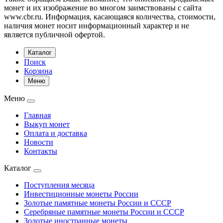
монет и их изображение во многом заимствованы с сайта
www.cbr.ru. Информация, касающаяся количества, стоимости,
наличия монет носит информационный характер и не
является публичной офертой.
Каталог
Поиск
Корзина
Меню
Меню
Главная
Выкуп монет
Оплата и доставка
Новости
Контакты
Каталог
Поступления месяца
Инвестиционные монеты России
Золотые памятные монеты России и СССР
Серебряные памятные монеты России и СССР
Золотые иностранные монеты