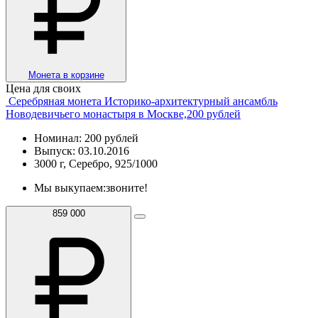
Монета в корзине
Цена для своих
Серебряная монета Историко-архитектурный ансамбль
Новодевичьего монастыря в Москве,200 рублей
Номинал: 200 рублей
Выпуск: 03.10.2016
3000 г, Серебро, 925/1000
Мы выкупаем:
звоните!
859 000