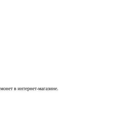
монет в интернет-магазине.