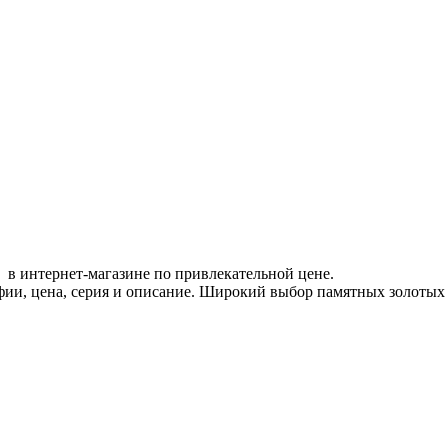
 в интернет-магазине по привлекательной цене.
фии, цена, серия и описание. Широкий выбор памятных золотых 