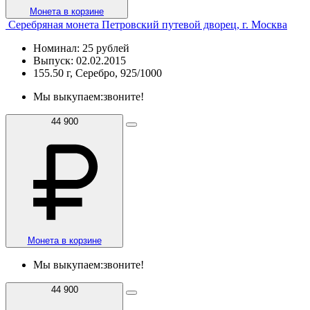
Монета в корзине
Серебряная монета Петровский путевой дворец, г. Москва
Номинал: 25 рублей
Выпуск: 02.02.2015
155.50 г, Серебро, 925/1000
Мы выкупаем:
звоните!
44 900
Монета в корзине
Мы выкупаем:
звоните!
44 900