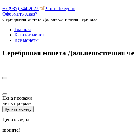
+7 (985) 344-2627
Чат в Telegram
Оформить заказ?
Серебряная монета Дальневосточная черепаха
Главная
Каталог монет
Все монеты
Серебряная монета Дальневосточная ч
Цена продажи
нет в продаже
Купить монету
Цена выкупа
звоните!