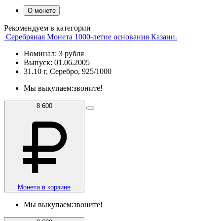
О монете
Рекомендуем в категории
Серебряная Монета 1000-летие основания Казани.
Номинал: 3 рубля
Выпуск: 01.06.2005
31.10 г, Серебро, 925/1000
Мы выкупаем:
звоните!
8 600
Монета в корзине
Мы выкупаем:
звоните!