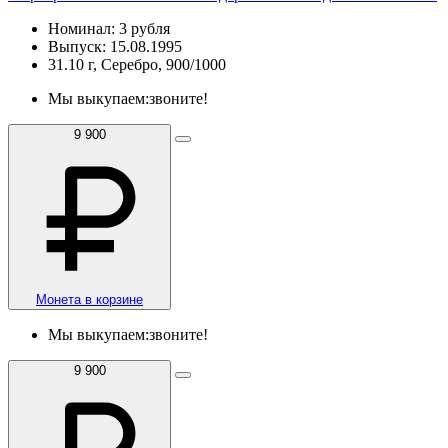
Номинал: 3 рубля
Выпуск: 15.08.1995
31.10 г, Серебро, 900/1000
Мы выкупаем:
звоните!
9 900
Монета в корзине
Мы выкупаем:
звоните!
9 900