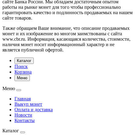
сайте Банка России. Мы обладаем достаточным опытом
работы на рынке монет для того чтобы профессионально
гарантировать качество и подлинность продаваемых на нашем
сайте товаров.
Также обращаем Ваше внимание, что описание продаваемых
монет и их изображение во многом заимствованы с сайта
www.cbr.ru. Информация, касающаяся количества, стоимости,
наличия монет носит информационный характер и не
является публичной офертой.
Каталог
Поиск
Корзина
Меню
Меню
Главная
Выкуп монет
Оплата и доставка
Новости
Контакты
Каталог