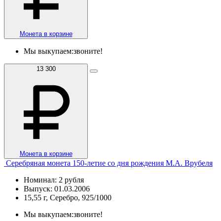
Монета в корзине
Мы выкупаем:
звоните!
13 300
Монета в корзине
Серебряная монета 150-летие со дня рождения М.А. Врубеля
Номинал: 2 рубля
Выпуск: 01.03.2006
15,55 г, Серебро, 925/1000
Мы выкупаем:
звоните!