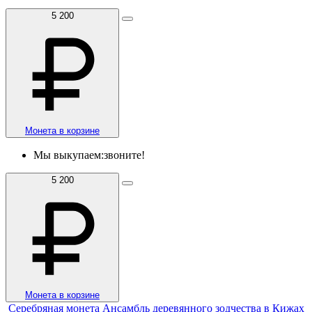
5 200
Монета в корзине
Мы выкупаем:
звоните!
5 200
Монета в корзине
Серебряная монета Ансамбль деревянного зодчества в Кижах