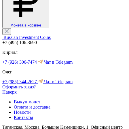
Монета в корзине
Russian Investment Coins
+7 (495) 106-3690
Кирилл
+7 (926) 306-7474
Чат в Telegram
Олег
+7 (985) 344-2627
Чат в Telegram
Оформить заказ?
Наверх
Выкуп монет
Оплата и доставка
Новости
Контакты
Таганская, Москва, Большие Каменщики, 1, Офисный центр