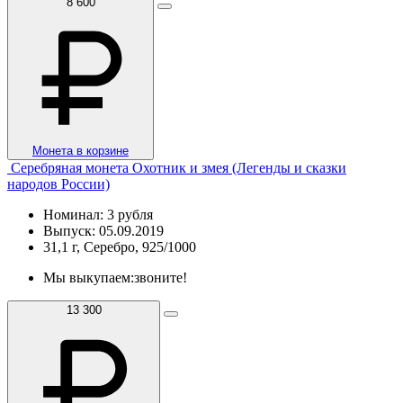
8 600
Монета в корзине
Серебряная монета Охотник и змея (Легенды и сказки
народов России)
Номинал: 3 рубля
Выпуск: 05.09.2019
31,1 г, Серебро, 925/1000
Мы выкупаем:
звоните!
13 300