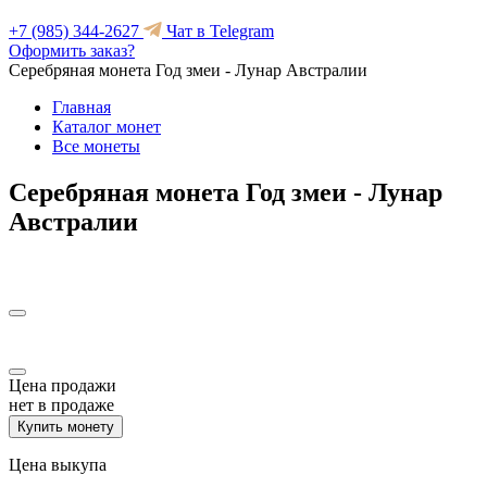
+7 (985) 344-2627
Чат в Telegram
Оформить заказ?
Серебряная монета Год змеи - Лунар Австралии
Главная
Каталог монет
Все монеты
Серебряная монета Год змеи - Лунар
Австралии
Цена продажи
нет в продаже
Купить монету
Цена выкупа