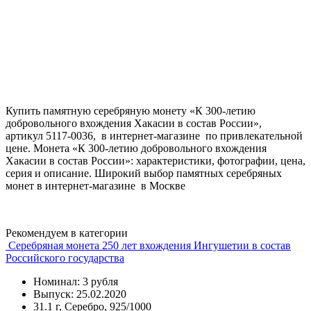
Купить памятную серебряную монету «К 300-летию
добровольного вхождения Хакасии в состав России»,
артикул 5117-0036, в интернет-магазине по привлекательной
цене. Монета «К 300-летию добровольного вхождения
Хакасии в состав России»: характеристики, фотографии, цена,
серия и описание. Широкий выбор памятных серебряных
монет в интернет-магазине в Москве
Рекомендуем в категории
Серебряная монета 250 лет вхождения Ингушетии в состав
Российского государства
Номинал: 3 рубля
Выпуск: 25.02.2020
31.1 г, Серебро, 925/1000