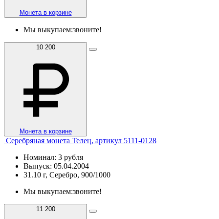
Монета в корзине
Мы выкупаем:
звоните!
10 200
Монета в корзине
Серебряная монета Телец, артикул 5111-0128
Номинал: 3 рубля
Выпуск: 05.04.2004
31.10 г, Серебро, 900/1000
Мы выкупаем:
звоните!
11 200