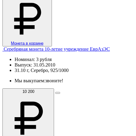
Монета в корзине
Серебряная монета 10-летие учреждение ЕврАзЭС
Номинал: 3 рубля
Выпуск: 31.05.2010
31.10 г, Серебро, 925/1000
Мы выкупаем:
звоните!
10 200