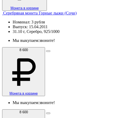
Монета в корзине
Серебряная монета Горные лыжи (Сочи)
Номинал: 3 рубля
Выпуск: 15.04.2011
31.10 г, Серебро, 925/1000
Мы выкупаем:
звоните!
8 600
Монета в корзине
Мы выкупаем:
звоните!
8 600