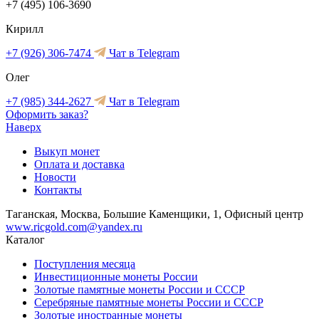
+7 (495) 106-3690
Кирилл
+7 (926) 306-7474
Чат в Telegram
Олег
+7 (985) 344-2627
Чат в Telegram
Оформить заказ?
Наверх
Выкуп монет
Оплата и доставка
Новости
Контакты
Таганская, Москва, Большие Каменщики, 1, Офисный центр
www.ricgold.com@yandex.ru
Каталог
Поступления месяца
Инвестиционные монеты России
Золотые памятные монеты России и СССР
Серебряные памятные монеты России и СССР
Золотые иностранные монеты