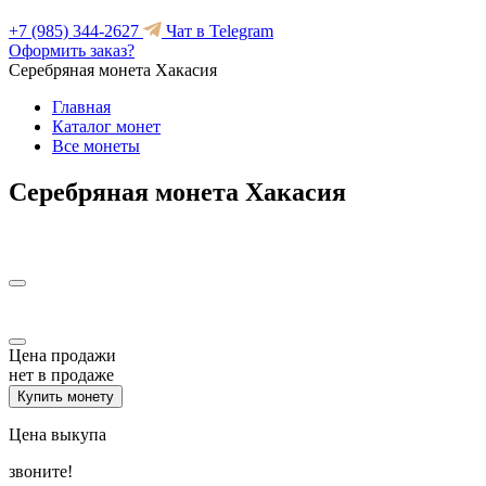
+7 (985) 344-2627
Чат в Telegram
Оформить заказ?
Серебряная монета Хакасия
Главная
Каталог монет
Все монеты
Серебряная монета Хакасия
Цена продажи
нет в продаже
Купить монету
Цена выкупа
звоните!