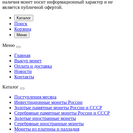
наличия монет носит информационный характер и не
является публичной офертой.
Каталог
Поиск
Корзина
Меню
Меню
Главная
Выкуп монет
Оплата и доставка
Новости
Контакты
Каталог
Поступления месяца
Инвестиционные монеты России
Золотые памятные монеты России и СССР
Серебряные памятные монеты России и СССР
Золотые иностранные монеты
Серебряные иностранные монеты
Монеты из платины и палладия