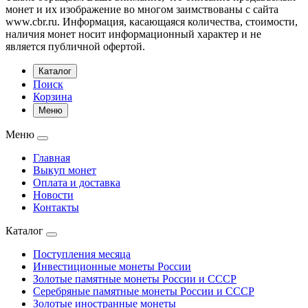
монет и их изображение во многом заимствованы с сайта
www.cbr.ru. Информация, касающаяся количества, стоимости,
наличия монет носит информационный характер и не
является публичной офертой.
Каталог
Поиск
Корзина
Меню
Меню
Главная
Выкуп монет
Оплата и доставка
Новости
Контакты
Каталог
Поступления месяца
Инвестиционные монеты России
Золотые памятные монеты России и СССР
Серебряные памятные монеты России и СССР
Золотые иностранные монеты