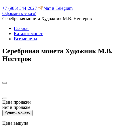
+7 (985) 344-2627
Чат в Telegram
Оформить заказ?
Серебряная монета Художник М.В. Нестеров
Главная
Каталог монет
Все монеты
Серебряная монета Художник М.В.
Нестеров
Цена продажи
нет в продаже
Купить монету
Цена выкупа