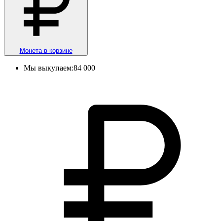
Монета в корзине
Мы выкупаем:
84 000