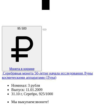
95 500
Монета в корзине
Серебряная монета 50-летие начала исследования Луны
космическими аппаратами (Луна)
Номинал: 3 рубля
Выпуск: 11.01.2009
31.10 г, Серебро, 925/1000
Мы выкупаем:
звоните!