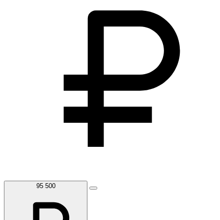
95 500