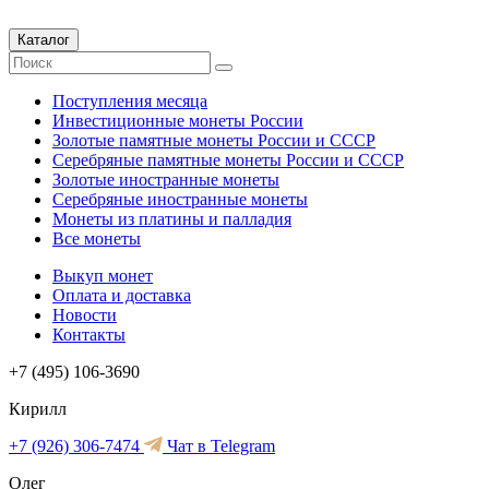
Каталог
Поступления месяца
Инвестиционные монеты России
Золотые памятные монеты России и СССР
Серебряные памятные монеты России и СССР
Золотые иностранные монеты
Серебряные иностранные монеты
Монеты из платины и палладия
Все монеты
Выкуп монет
Оплата и доставка
Новости
Контакты
+7 (495) 106-3690
Кирилл
+7 (926) 306-7474
Чат в Telegram
Олег