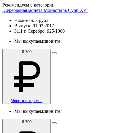
Рекомендуем в категории
Серебряная монета Монастырь Сурб-Хач
Номинал: 3 рубля
Выпуск: 01.03.2017
31,1 г, Серебро, 925/1000
Мы выкупаем:
звоните!
8 700
Монета в корзине
Мы выкупаем:
звоните!
8 700