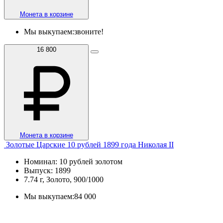
Монета в корзине
Мы выкупаем:
звоните!
16 800
Монета в корзине
Золотые Царские 10 рублей 1899 года Николая II
Номинал: 10 рублей золотом
Выпуск: 1899
7.74 г, Золото, 900/1000
Мы выкупаем:
84 000