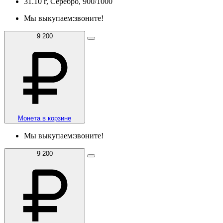
31.10 г, Серебро, 900/1000
Мы выкупаем:
звоните!
9 200
Монета в корзине
Мы выкупаем:
звоните!
9 200