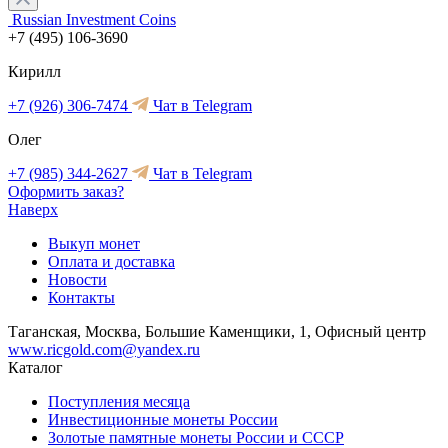
Russian Investment Coins
+7 (495) 106-3690
Кирилл
+7 (926) 306-7474
Чат в Telegram
Олег
+7 (985) 344-2627
Чат в Telegram
Оформить заказ?
Наверх
Выкуп монет
Оплата и доставка
Новости
Контакты
Таганская, Москва, Большие Каменщики, 1, Офисный центр
www.ricgold.com@yandex.ru
Каталог
Поступления месяца
Инвестиционные монеты России
Золотые памятные монеты России и СССР