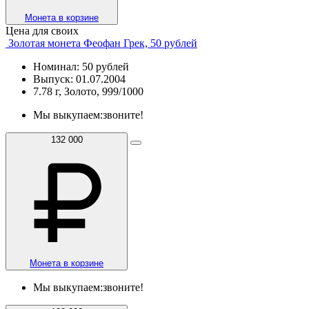
Монета в корзине
Цена для своих
Золотая монета Феофан Грек, 50 рублей
Номинал: 50 рублей
Выпуск: 01.07.2004
7.78 г, Золото, 999/1000
Мы выкупаем:
звоните!
132 000
Монета в корзине
Мы выкупаем:
звоните!