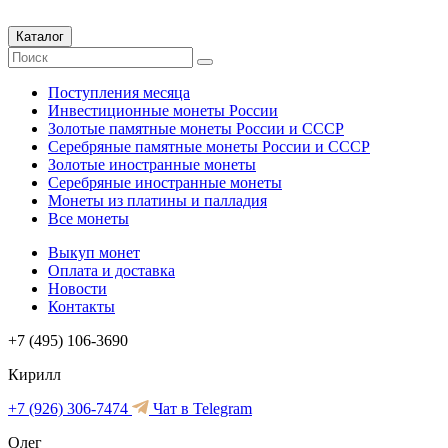
Каталог
Поступления месяца
Инвестиционные монеты России
Золотые памятные монеты России и СССР
Серебряные памятные монеты России и СССР
Золотые иностранные монеты
Серебряные иностранные монеты
Монеты из платины и палладия
Все монеты
Выкуп монет
Оплата и доставка
Новости
Контакты
+7 (495) 106-3690
Кирилл
+7 (926) 306-7474
Чат в Telegram
Олег