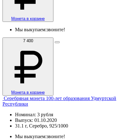
Монета в корзине
Мы выкупаем:
звоните!
7 400
Монета в корзине
Серебряная монета 100-лет образования Удмуртской
Республики
Номинал: 3 рубля
Выпуск: 01.10.2020
31.1 г, Серебро, 925/1000
Мы выкупаем:
звоните!