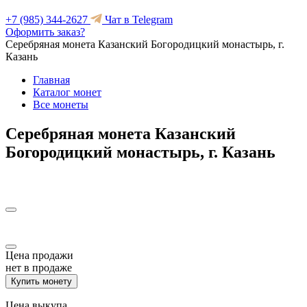
+7 (985) 344-2627
Чат в Telegram
Оформить заказ?
Серебряная монета Казанский Богородицкий монастырь, г.
Казань
Главная
Каталог монет
Все монеты
Серебряная монета Казанский
Богородицкий монастырь, г. Казань
Цена продажи
нет в продаже
Купить монету
Цена выкупа