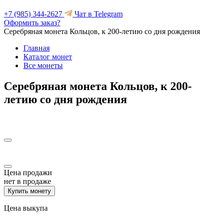
+7 (985) 344-2627
Чат в Telegram
Оформить заказ?
Серебряная монета Кольцов, к 200-летию со дня рождения
Главная
Каталог монет
Все монеты
Серебряная монета Кольцов, к 200-
летию со дня рождения
Цена продажи
нет в продаже
Купить монету
Цена выкупа