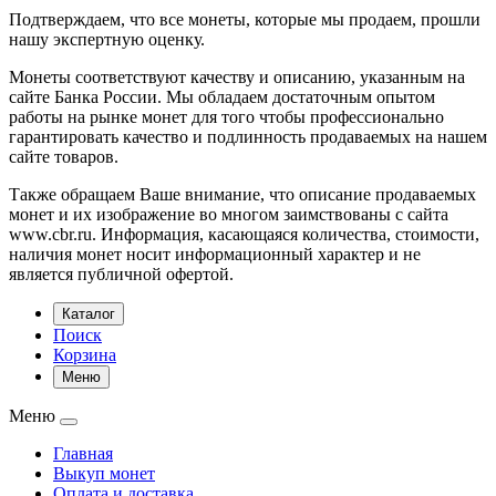
Подтверждаем, что все монеты, которые мы продаем, прошли
нашу экспертную оценку.
Монеты соответствуют качеству и описанию, указанным на
сайте Банка России. Мы обладаем достаточным опытом
работы на рынке монет для того чтобы профессионально
гарантировать качество и подлинность продаваемых на нашем
сайте товаров.
Также обращаем Ваше внимание, что описание продаваемых
монет и их изображение во многом заимствованы с сайта
www.cbr.ru. Информация, касающаяся количества, стоимости,
наличия монет носит информационный характер и не
является публичной офертой.
Каталог
Поиск
Корзина
Меню
Меню
Главная
Выкуп монет
Оплата и доставка