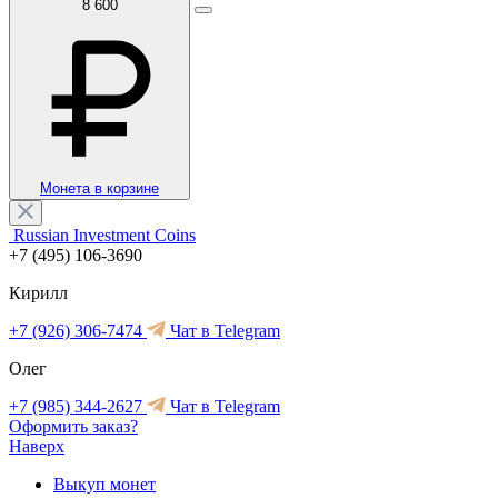
8 600
Монета в корзине
Russian Investment Coins
+7 (495) 106-3690
Кирилл
+7 (926) 306-7474
Чат в Telegram
Олег
+7 (985) 344-2627
Чат в Telegram
Оформить заказ?
Наверх
Выкуп монет