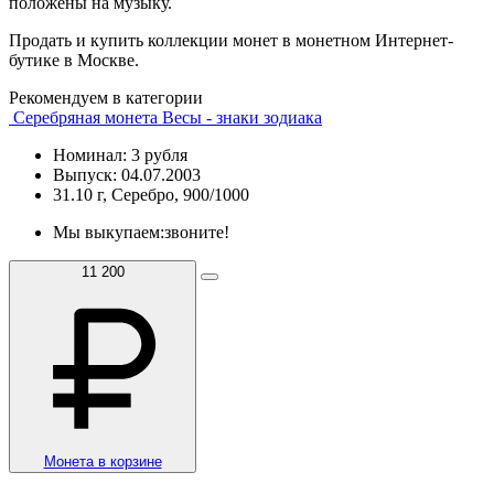
положены на музыку.
Продать и купить коллекции монет в монетном Интернет-
бутике в Москве.
Рекомендуем в категории
Серебряная монета Весы - знаки зодиака
Номинал: 3 рубля
Выпуск: 04.07.2003
31.10 г, Серебро, 900/1000
Мы выкупаем:
звоните!
11 200
Монета в корзине