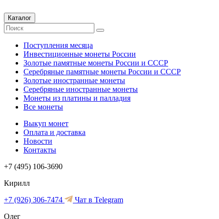
Каталог
Поступления месяца
Инвестиционные монеты России
Золотые памятные монеты России и СССР
Серебряные памятные монеты России и СССР
Золотые иностранные монеты
Серебряные иностранные монеты
Монеты из платины и палладия
Все монеты
Выкуп монет
Оплата и доставка
Новости
Контакты
+7 (495) 106-3690
Кирилл
+7 (926) 306-7474
Чат в Telegram
Олег