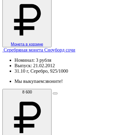
Монета в корзине
Серебряная монета Сноуборд сочи
Номинал: 3 рубля
Выпуск: 21.02.2012
31.10 г, Серебро, 925/1000
Мы выкупаем:
звоните!
8 600