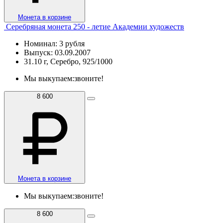
Монета в корзине
Серебряная монета 250 - летие Академии художеств
Номинал: 3 рубля
Выпуск: 03.09.2007
31.10 г, Серебро, 925/1000
Мы выкупаем:
звоните!
8 600
Монета в корзине
Мы выкупаем:
звоните!
8 600