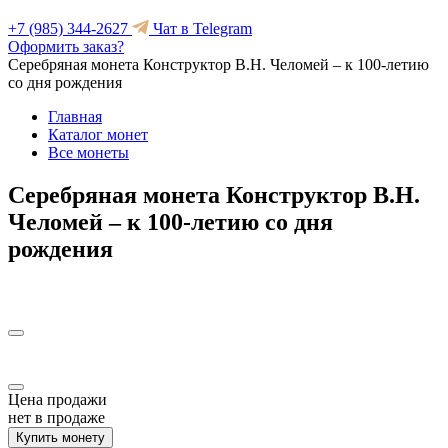
+7 (985) 344-2627
Чат в Telegram
Оформить заказ?
Серебряная монета Конструктор В.Н. Челомей – к 100-летию
со дня рождения
Главная
Каталог монет
Все монеты
Серебряная монета Конструктор В.Н.
Челомей – к 100-летию со дня
рождения
Цена продажи
нет в продаже
Купить монету