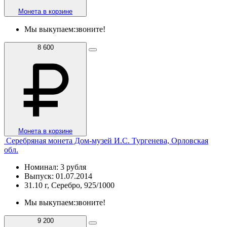
Монета в корзине
Мы выкупаем:
звоните!
8 600
Монета в корзине
Серебряная монета Дом-музей И.С. Тургенева, Орловская
обл.
Номинал: 3 рубля
Выпуск: 01.07.2014
31.10 г, Серебро, 925/1000
Мы выкупаем:
звоните!
9 200