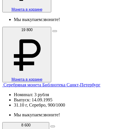
Монета в корзине
Мы выкупаем:
звоните!
19 800
Монета в корзине
Серебряная монета Библиотека Санкт-Петербург
Номинал: 3 рубля
Выпуск: 14.09.1995
31.10 г, Серебро, 900/1000
Мы выкупаем:
звоните!
8 600