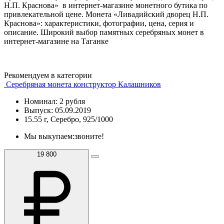
Н.П. Краснова» в интернет-магазине монетного бутика по
привлекательной цене. Монета «Ливадийский дворец Н.П.
Краснова»: характеристики, фотографии, цена, серия и
описание. Широкий выбор памятных серебряных монет в
интернет-магазине на Таганке
Рекомендуем в категории
Серебряная монета конструктор Калашников
Номинал: 2 рубля
Выпуск: 05.09.2019
15.55 г, Серебро, 925/1000
Мы выкупаем:
звоните!
19 800