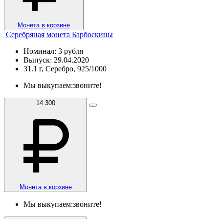
Монета в корзине
Серебряная монета Барбоскины
Номинал: 3 рубля
Выпуск: 29.04.2020
31.1 г, Серебро, 925/1000
Мы выкупаем:
звоните!
14 300
Монета в корзине
Мы выкупаем:
звоните!