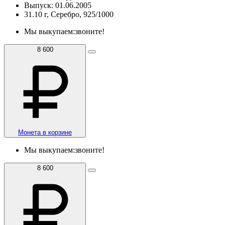
Выпуск: 01.06.2005
31.10 г, Серебро, 925/1000
Мы выкупаем:
звоните!
8 600
Монета в корзине
Мы выкупаем:
звоните!
8 600