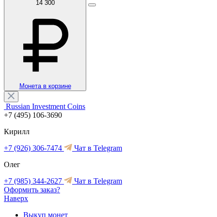
14 300
Монета в корзине
Russian Investment Coins
+7 (495) 106-3690
Кирилл
+7 (926) 306-7474
Чат в Telegram
Олег
+7 (985) 344-2627
Чат в Telegram
Оформить заказ?
Наверх
Выкуп монет