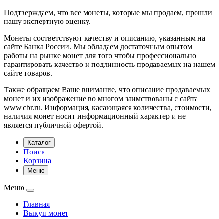
Подтверждаем, что все монеты, которые мы продаем, прошли
нашу экспертную оценку.
Монеты соответствуют качеству и описанию, указанным на
сайте Банка России. Мы обладаем достаточным опытом
работы на рынке монет для того чтобы профессионально
гарантировать качество и подлинность продаваемых на нашем
сайте товаров.
Также обращаем Ваше внимание, что описание продаваемых
монет и их изображение во многом заимствованы с сайта
www.cbr.ru. Информация, касающаяся количества, стоимости,
наличия монет носит информационный характер и не
является публичной офертой.
Каталог
Поиск
Корзина
Меню
Меню
Главная
Выкуп монет