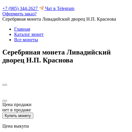
+7 (985) 344-2627
Чат в Telegram
Оформить заказ?
Серебряная монета Ливадийский дворец Н.П. Краснова
Главная
Каталог монет
Все монеты
Серебряная монета Ливадийский
дворец Н.П. Краснова
Цена продажи
нет в продаже
Купить монету
Цена выкупа