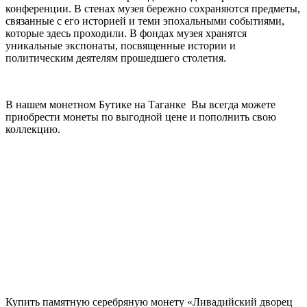
конференции. В стенах музея бережно сохраняются предметы,
связанные с его историей и теми эпохальными событиями,
которые здесь проходили. В фондах музея хранятся
уникальные экспонаты, посвященные истории и
политическим деятелям прошедшего столетия.
В нашем монетном Бутике на Таганке Вы всегда можете
приобрести монеты по выгодной цене и пополнить свою
коллекцию.
Купить памятную серебряную монету «Ливадийский дворец