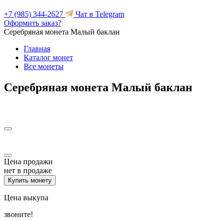
+7 (985) 344-2627
Чат в Telegram
Оформить заказ?
Серебряная монета Малый баклан
Главная
Каталог монет
Все монеты
Серебряная монета Малый баклан
Цена продажи
нет в продаже
Купить монету
Цена выкупа
звоните!