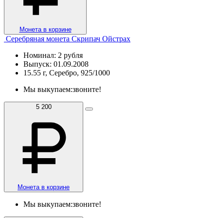
Монета в корзине
Серебряная монета Скрипач Ойстрах
Номинал: 2 рубля
Выпуск: 01.09.2008
15.55 г, Серебро, 925/1000
Мы выкупаем:
звоните!
5 200
Монета в корзине
Мы выкупаем:
звоните!