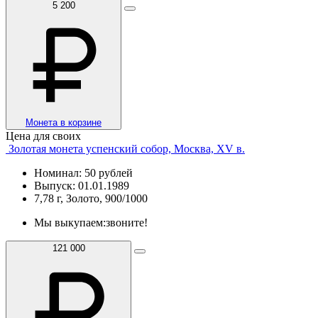
5 200
Монета в корзине
Цена для своих
Золотая монета успенский собор, Москва, XV в.
Номинал: 50 рублей
Выпуск: 01.01.1989
7,78 г, Золото, 900/1000
Мы выкупаем:
звоните!
121 000