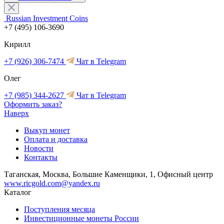
Russian Investment Coins
+7 (495) 106-3690
Кирилл
+7 (926) 306-7474
Чат в Telegram
Олег
+7 (985) 344-2627
Чат в Telegram
Оформить заказ?
Наверх
Выкуп монет
Оплата и доставка
Новости
Контакты
Таганская, Москва, Большие Каменщики, 1, Офисный центр
www.ricgold.com@yandex.ru
Каталог
Поступления месяца
Инвестиционные монеты России