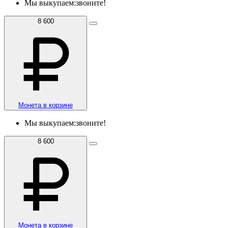
Мы выкупаем:
звоните!
8 600
Монета в корзине
Мы выкупаем:
звоните!
8 600
Монета в корзине