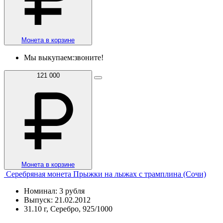
Монета в корзине
Мы выкупаем:
звоните!
121 000
Монета в корзине
Серебряная монета Прыжки на лыжах с трамплина (Сочи)
Номинал: 3 рубля
Выпуск: 21.02.2012
31.10 г, Серебро, 925/1000