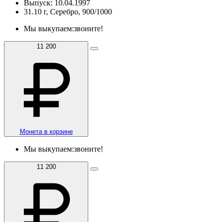
Выпуск: 10.04.1997
31.10 г, Серебро, 900/1000
Мы выкупаем:
звоните!
11 200
Монета в корзине
Мы выкупаем:
звоните!
11 200