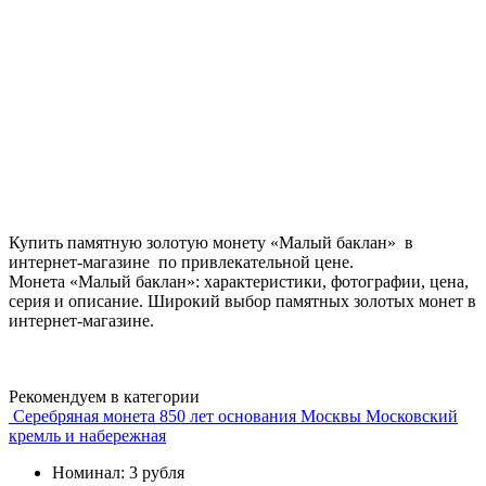
Купить памятную золотую монету «Малый баклан» в
интернет-магазине по привлекательной цене.
Монета «Малый баклан»: характеристики, фотографии, цена,
серия и описание. Широкий выбор памятных золотых монет в
интернет-магазине.
Рекомендуем в категории
Серебряная монета 850 лет основания Москвы Московский
кремль и набережная
Номинал: 3 рубля