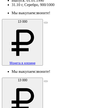
Выпуск: 01.01.1990
31.10 г, Серебро, 900/1000
Мы выкупаем:
звоните!
13 000
Монета в корзине
Мы выкупаем:
звоните!
13 000