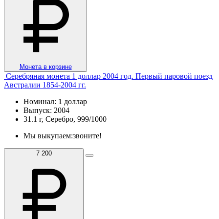
Монета в корзине
Серебряная монета 1 доллар 2004 год. Первый паровой поезд
Австралии 1854-2004 гг.
Номинал: 1 доллар
Выпуск: 2004
31.1 г, Серебро, 999/1000
Мы выкупаем:
звоните!
7 200