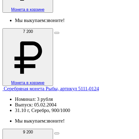
Монета в корзине
Мы выкупаем:
звоните!
7 200
Монета в корзине
Серебряная монета Рыбы, артикул 5111-0124
Номинал: 3 рубля
Выпуск: 05.02.2004
31.10 г, Серебро, 900/1000
Мы выкупаем:
звоните!
9 200