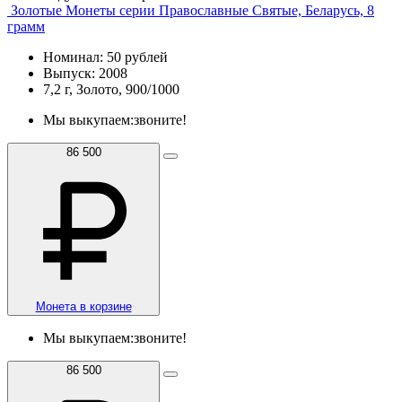
Золотые Монеты серии Православные Святые, Беларусь, 8
грамм
Номинал: 50 рублей
Выпуск: 2008
7,2 г, Золото, 900/1000
Мы выкупаем:
звоните!
86 500
Монета в корзине
Мы выкупаем:
звоните!
86 500