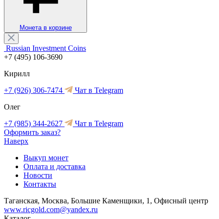
Монета в корзине
Russian Investment Coins
+7 (495) 106-3690
Кирилл
+7 (926) 306-7474
Чат в Telegram
Олег
+7 (985) 344-2627
Чат в Telegram
Оформить заказ?
Наверх
Выкуп монет
Оплата и доставка
Новости
Контакты
Таганская, Москва, Большие Каменщики, 1, Офисный центр
www.ricgold.com@yandex.ru
Каталог