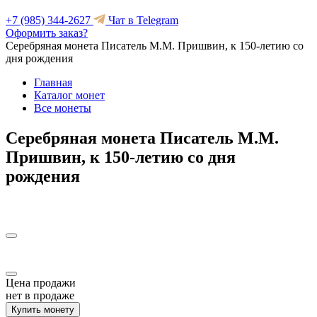
+7 (985) 344-2627
Чат в Telegram
Оформить заказ?
Серебряная монета Писатель М.М. Пришвин, к 150-летию со
дня рождения
Главная
Каталог монет
Все монеты
Серебряная монета Писатель М.М.
Пришвин, к 150-летию со дня
рождения
Цена продажи
нет в продаже
Купить монету