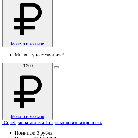
Монета в корзине
Мы выкупаем:
звоните!
9 200
Монета в корзине
Серебряная монета Петропавловская крепость
Номинал: 3 рубля