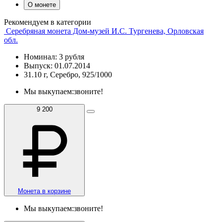
О монете
Рекомендуем в категории
Серебряная монета Дом-музей И.С. Тургенева, Орловская
обл.
Номинал: 3 рубля
Выпуск: 01.07.2014
31.10 г, Серебро, 925/1000
Мы выкупаем:
звоните!
9 200
Монета в корзине
Мы выкупаем:
звоните!