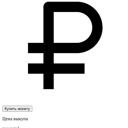
Купить монету
Цена выкупа