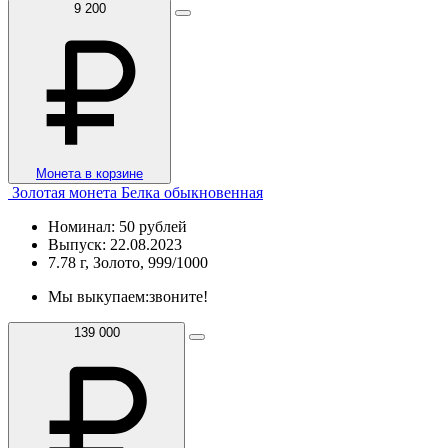
9 200
Монета в корзине
Золотая монета Белка обыкновенная
Номинал: 50 рублей
Выпуск: 22.08.2023
7.78 г, Золото, 999/1000
Мы выкупаем:
звоните!
139 000