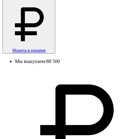
Монета в корзине
Мы выкупаем:
88 500