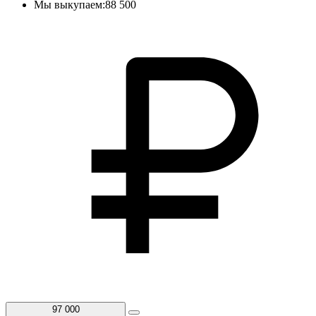
Мы выкупаем:
88 500
97 000