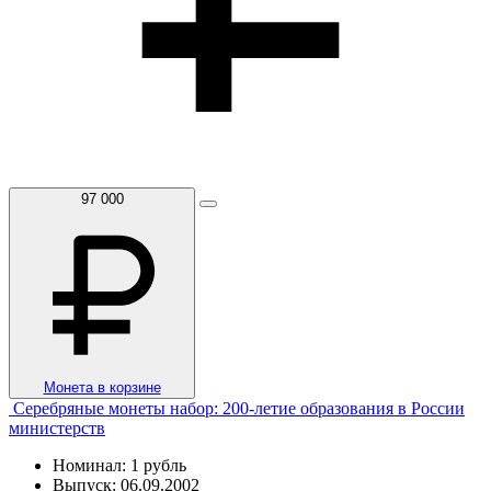
97 000
Монета в корзине
Серебряные монеты набор: 200-летие образования в России
министерств
Номинал: 1 рубль
Выпуск: 06.09.2002