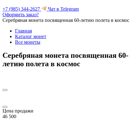
+7 (985) 344-2627
Чат в Telegram
Оформить заказ?
Серебряная монета посвященная 60-летию полета в космос
Главная
Каталог монет
Все монеты
Серебряная монета посвященная 60-
летию полета в космос
Цена продажи
46 500