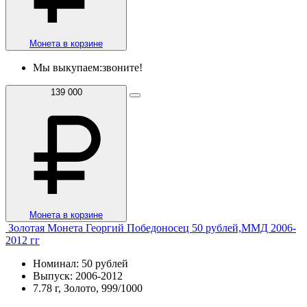
Монета в корзине
Мы выкупаем:
звоните!
139 000
Монета в корзине
Золотая Монета Георгий Победоносец 50 рублей,ММД 2006-
2012 гг
Номинал: 50 рублей
Выпуск: 2006-2012
7.78 г, Золото, 999/1000