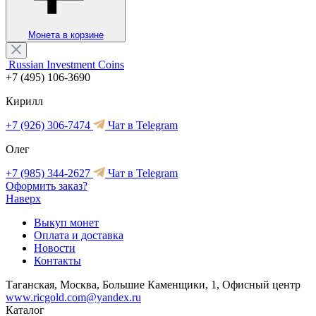
Монета в корзине
Russian Investment Coins
+7 (495) 106-3690
Кирилл
+7 (926) 306-7474
Чат в Telegram
Олег
+7 (985) 344-2627
Чат в Telegram
Оформить заказ?
Наверх
Выкуп монет
Оплата и доставка
Новости
Контакты
Таганская, Москва, Большие Каменщики, 1, Офисный центр
www.ricgold.com@yandex.ru
Каталог