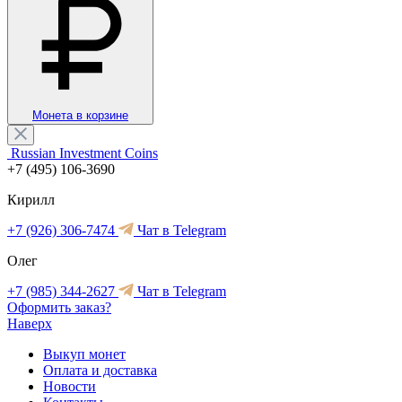
Монета в корзине
Russian Investment Coins
+7 (495) 106-3690
Кирилл
+7 (926) 306-7474
Чат в Telegram
Олег
+7 (985) 344-2627
Чат в Telegram
Оформить заказ?
Наверх
Выкуп монет
Оплата и доставка
Новости