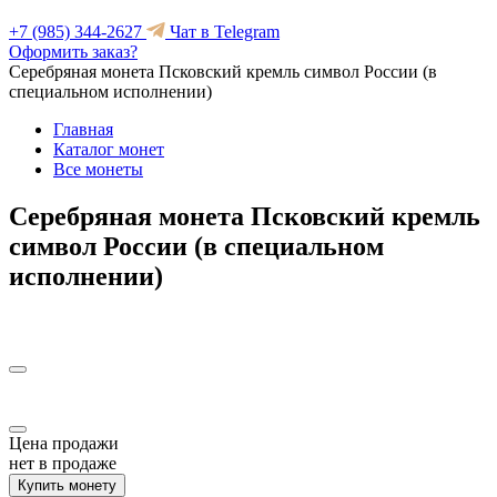
+7 (985) 344-2627
Чат в Telegram
Оформить заказ?
Серебряная монета Псковский кремль символ России (в
специальном исполнении)
Главная
Каталог монет
Все монеты
Серебряная монета Псковский кремль
символ России (в специальном
исполнении)
Цена продажи
нет в продаже
Купить монету