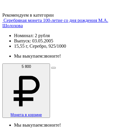
Рекомендуем в категории
Серебряная монета 100-летие со дня рождения М.А.
Шолохова
Номинал: 2 рубля
Выпуск: 03.05.2005
15,55 г, Серебро, 925/1000
Мы выкупаем:
звоните!
5 800
Монета в корзине
Мы выкупаем:
звоните!