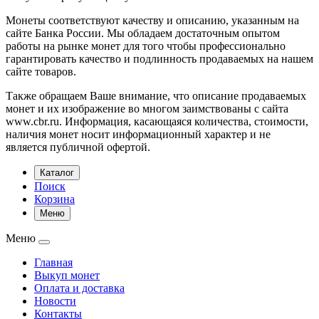
Монеты соответствуют качеству и описанию, указанным на
сайте Банка России. Мы обладаем достаточным опытом
работы на рынке монет для того чтобы профессионально
гарантировать качество и подлинность продаваемых на нашем
сайте товаров.
Также обращаем Ваше внимание, что описание продаваемых
монет и их изображение во многом заимствованы с сайта
www.cbr.ru. Информация, касающаяся количества, стоимости,
наличия монет носит информационный характер и не
является публичной офертой.
Каталог
Поиск
Корзина
Меню
Меню
Главная
Выкуп монет
Оплата и доставка
Новости
Контакты