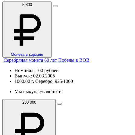
5 800
Монета в корзине
Серебряная монета 60 лет Победы в ВОВ
Номинал: 100 рублей
Выпуск: 02.03.2005
1000.00 г, Серебро, 925/1000
Мы выкупаем:
звоните!
230 000