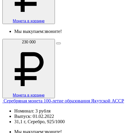
Монета в корзине
Мы выкупаем:
звоните!
230 000
Монета в корзине
Серебряная монета 100-летие образования Якутской АССР
Номинал: 3 рубля
Выпуск: 01.02.2022
31,1 г, Серебро, 925/1000
Мы выкупаем:
звоните!