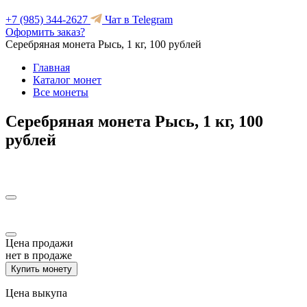
+7 (985) 344-2627
Чат в Telegram
Оформить заказ?
Серебряная монета Рысь, 1 кг, 100 рублей
Главная
Каталог монет
Все монеты
Серебряная монета Рысь, 1 кг, 100
рублей
Цена продажи
нет в продаже
Купить монету
Цена выкупа