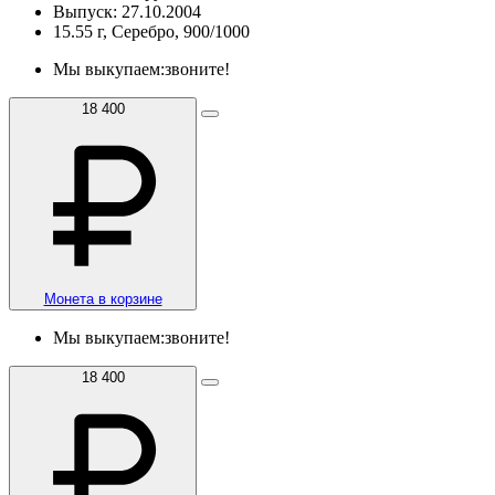
Выпуск: 27.10.2004
15.55 г, Серебро, 900/1000
Мы выкупаем:
звоните!
18 400
Монета в корзине
Мы выкупаем:
звоните!
18 400