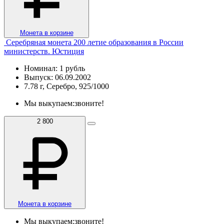
Монета в корзине
Серебряная монета 200 летие образования в России
министерств. Юстиция
Номинал: 1 рубль
Выпуск: 06.09.2002
7.78 г, Серебро, 925/1000
Мы выкупаем:
звоните!
2 800
Монета в корзине
Мы выкупаем:
звоните!