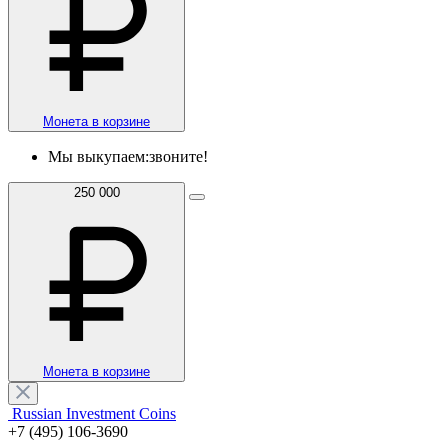
Монета в корзине
Мы выкупаем:
звоните!
250 000
Монета в корзине
Russian Investment Coins
+7 (495) 106-3690