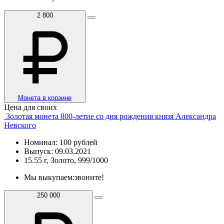
2 800
Монета в корзине
Цена для своих
Золотая монета 800-летие со дня рождения князя Александра
Невского
Номинал: 100 рублей
Выпуск: 09.03.2021
15.55 г, Золото, 999/1000
Мы выкупаем:
звоните!
250 000