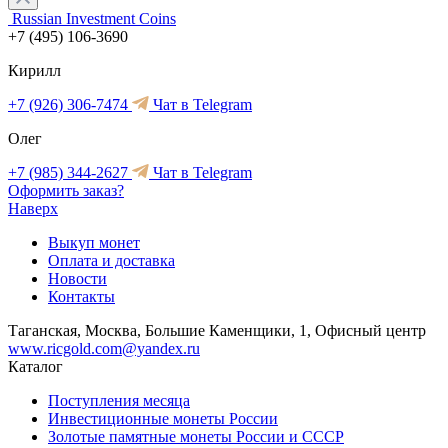
Russian Investment Coins
+7 (495) 106-3690
Кирилл
+7 (926) 306-7474
Чат в Telegram
Олег
+7 (985) 344-2627
Чат в Telegram
Оформить заказ?
Наверх
Выкуп монет
Оплата и доставка
Новости
Контакты
Таганская, Москва, Большие Каменщики, 1, Офисный центр
www.ricgold.com@yandex.ru
Каталог
Поступления месяца
Инвестиционные монеты России
Золотые памятные монеты России и СССР