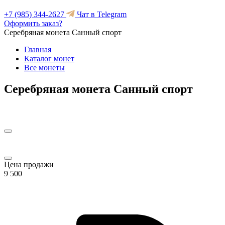
+7 (985) 344-2627
Чат в Telegram
Оформить заказ?
Серебряная монета Санный спорт
Главная
Каталог монет
Все монеты
Серебряная монета Санный спорт
Цена продажи
9 500