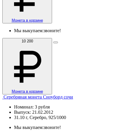
Монета в корзине
Мы выкупаем:
звоните!
10 200
Монета в корзине
Серебряная монета Сноуборд сочи
Номинал: 3 рубля
Выпуск: 21.02.2012
31.10 г, Серебро, 925/1000
Мы выкупаем:
звоните!