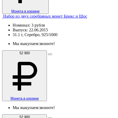
Монета в корзине
Набор из двух серебряных монет Брикс и Шос
Номинал: 3 рубля
Выпуск: 22.06.2015
31.1 г, Серебро, 925/1000
Мы выкупаем:
звоните!
52 900
Монета в корзине
Мы выкупаем:
звоните!
52 900