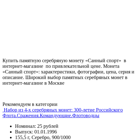
Купить памятную серебряную монету «Санный спорт» в
интернет-магазине по привлекательной цене. Монета
«Санный спорт»: характеристики, фотографии, цена, серия и
описание. Широкий выбор памятных серебряных монет в
интернет-магазине в Москве
Рекомендуем в категории
Набор из 4-х серебряных монет: 300-летие Российского
Флота.Сражения.Командующие.Флотоводцы
Номинал: 25 рублей
Выпуск: 01.01.1996
155,5 г, Серебро, 900/1000