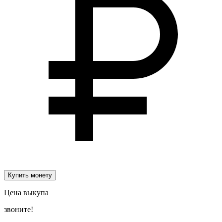
Купить монету
Цена выкупа
звоните!