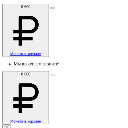
8 600
Монета в корзине
Мы выкупаем:
звоните!
8 600
Монета в корзине