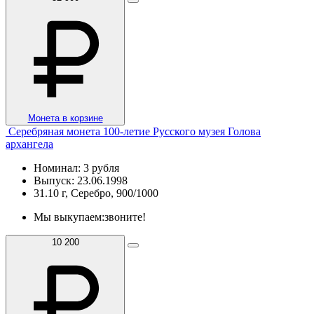
Монета в корзине
Серебряная монета 100-летие Русского музея Голова
архангела
Номинал: 3 рубля
Выпуск: 23.06.1998
31.10 г, Серебро, 900/1000
Мы выкупаем:
звоните!
10 200