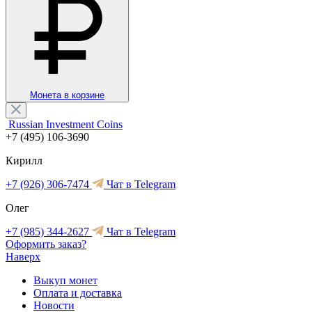
Монета в корзине
Russian Investment Coins
+7 (495) 106-3690
Кирилл
+7 (926) 306-7474
Чат в Telegram
Олег
+7 (985) 344-2627
Чат в Telegram
Оформить заказ?
Наверх
Выкуп монет
Оплата и доставка
Новости