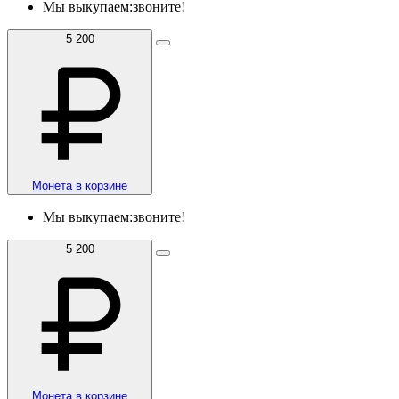
Мы выкупаем:
звоните!
5 200
Монета в корзине
Мы выкупаем:
звоните!
5 200
Монета в корзине