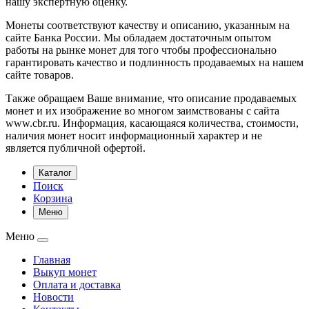
нашу экспертную оценку.
Монеты соответствуют качеству и описанию, указанным на
сайте Банка России. Мы обладаем достаточным опытом
работы на рынке монет для того чтобы профессионально
гарантировать качество и подлинность продаваемых на нашем
сайте товаров.
Также обращаем Ваше внимание, что описание продаваемых
монет и их изображение во многом заимствованы с сайта
www.cbr.ru. Информация, касающаяся количества, стоимости,
наличия монет носит информационный характер и не
является публичной офертой.
Каталог
Поиск
Корзина
Меню
Меню
Главная
Выкуп монет
Оплата и доставка
Новости