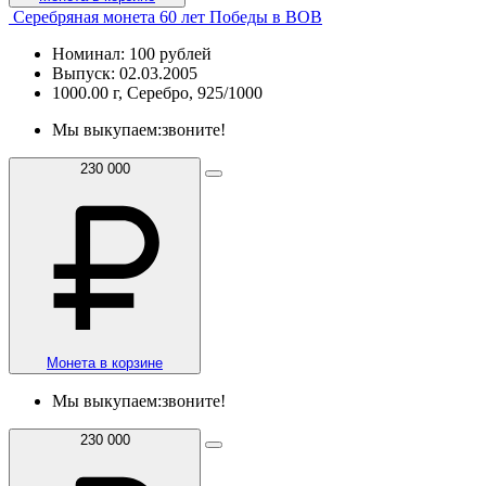
Серебряная монета 60 лет Победы в ВОВ
Номинал: 100 рублей
Выпуск: 02.03.2005
1000.00 г, Серебро, 925/1000
Мы выкупаем:
звоните!
230 000
Монета в корзине
Мы выкупаем:
звоните!
230 000