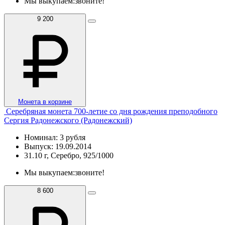
Мы выкупаем:
звоните!
9 200
Монета в корзине
Серебряная монета 700-летие со дня рождения преподобного
Сергия Радонежского (Радонежский)
Номинал: 3 рубля
Выпуск: 19.09.2014
31.10 г, Серебро, 925/1000
Мы выкупаем:
звоните!
8 600