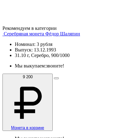
Рекомендуем в категории
Серебряная монета Фёдор Шаляпин
Номинал: 3 рубля
Выпуск: 13.12.1993
31.10 г, Серебро, 900/1000
Мы выкупаем:
звоните!
9 200
Монета в корзине