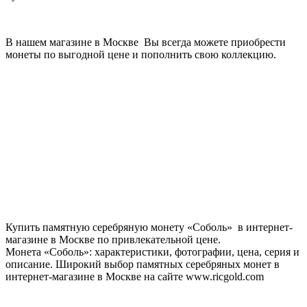
В нашем магазине в Москве Вы всегда можете приобрести
монеты по выгодной цене и пополнить свою коллекцию.
Купить памятную серебряную монету «Соболь» в интернет-
магазине в Москве по привлекательной цене.
Монета «Соболь»: характеристики, фотографии, цена, серия и
описание. Широкий выбор памятных серебряных монет в
интернет-магазине в Москве на сайте www.ricgold.com