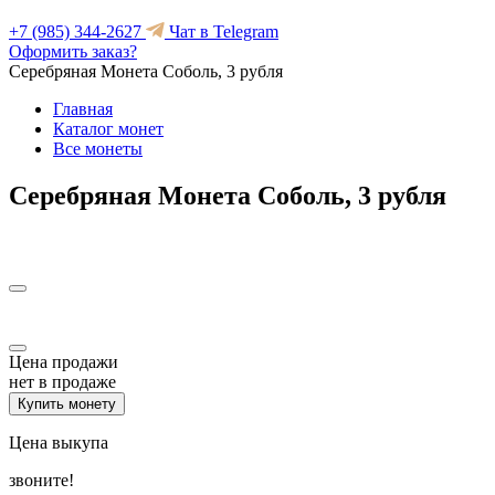
+7 (985) 344-2627
Чат в Telegram
Оформить заказ?
Серебряная Монета Соболь, 3 рубля
Главная
Каталог монет
Все монеты
Серебряная Монета Соболь, 3 рубля
Цена продажи
нет в продаже
Купить монету
Цена выкупа
звоните!