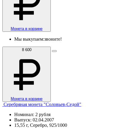
Монета в корзине
Мы выкупаем:
звоните!
8 600
Монета в корзине
Серебряная монета "Соловьев-Седой"
Номинал: 2 рубля
Выпуск: 02.04.2007
15,55 г, Серебро, 925/1000