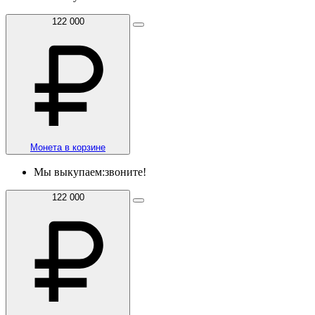
122 000
Монета в корзине
Мы выкупаем:
звоните!
122 000