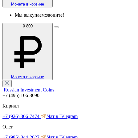
Монета в корзине
Мы выкупаем:
звоните!
9 800
Монета в корзине
Russian Investment Coins
+7 (495) 106-3690
Кирилл
+7 (926) 306-7474
Чат в Telegram
Олег
+7 (985) 344-2627
Чат в Telegram