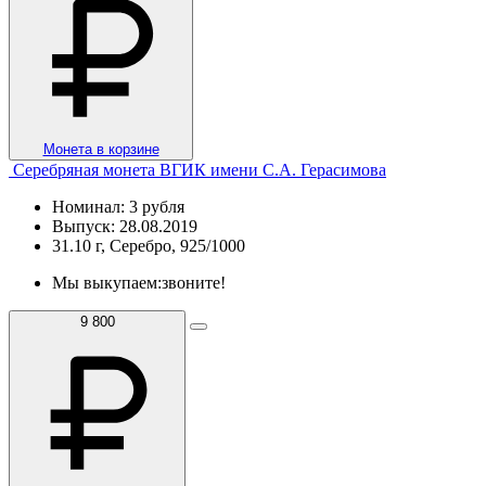
Монета в корзине
Серебряная монета ВГИК имени С.А. Герасимова
Номинал: 3 рубля
Выпуск: 28.08.2019
31.10 г, Серебро, 925/1000
Мы выкупаем:
звоните!
9 800