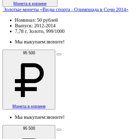
Монета в корзине
Золотые монеты «Виды спорта - Олимпиада в Сочи 2014»
Номинал: 50 рублей
Выпуск: 2012-2014
7,78 г, Золото, 999/1000
Мы выкупаем:
звоните!
95 500
Монета в корзине
Мы выкупаем:
звоните!
95 500