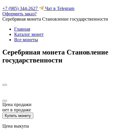
+7 (985) 344-2627
Чат в Telegram
Оформить заказ?
Серебряная монета Становление государственности
Главная
Каталог монет
Все монеты
Серебряная монета Становление
государственности
Цена продажи
нет в продаже
Купить монету
Цена выкупа