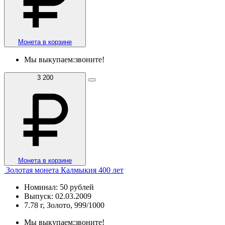
Монета в корзине
Мы выкупаем:
звоните!
3 200
Монета в корзине
Золотая монета Калмыкия 400 лет
Номинал: 50 рублей
Выпуск: 02.03.2009
7.78 г, Золото, 999/1000
Мы выкупаем:
звоните!