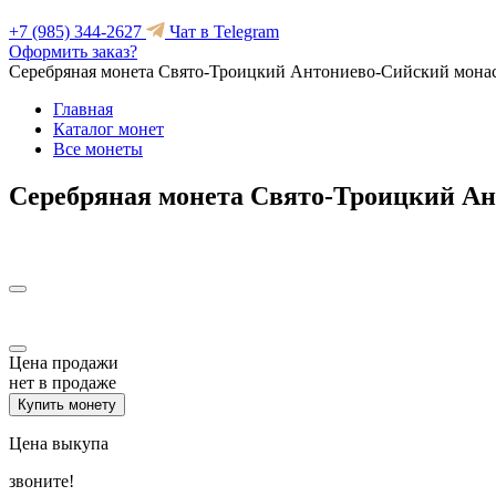
+7 (985) 344-2627
Чат в Telegram
Оформить заказ?
Серебряная монета Свято-Троицкий Антониево-Сийский мона
Главная
Каталог монет
Все монеты
Серебряная монета Свято-Троицкий А
Цена продажи
нет в продаже
Купить монету
Цена выкупа
звоните!