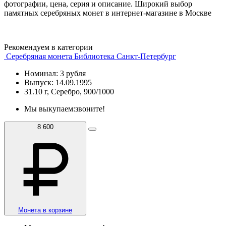
фотографии, цена, серия и описание. Широкий выбор
памятных серебряных монет в интернет-магазине в Москве
Рекомендуем в категории
Серебряная монета Библиотека Санкт-Петербург
Номинал: 3 рубля
Выпуск: 14.09.1995
31.10 г, Серебро, 900/1000
Мы выкупаем:
звоните!
8 600
Монета в корзине