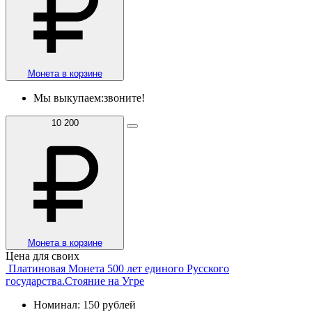
Монета в корзине
Мы выкупаем:
звоните!
10 200
Монета в корзине
Цена для своих
Платиновая Монета 500 лет единого Русского
государства.Стояние на Угре
Номинал: 150 рублей