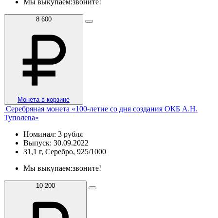
Мы выкупаем:
звоните!
8 600
Монета в корзине
Серебряная монета «100-летие со дня создания ОКБ А.Н.
Туполева»
Номинал: 3 рубля
Выпуск: 30.09.2022
31,1 г, Серебро, 925/1000
Мы выкупаем:
звоните!
10 200