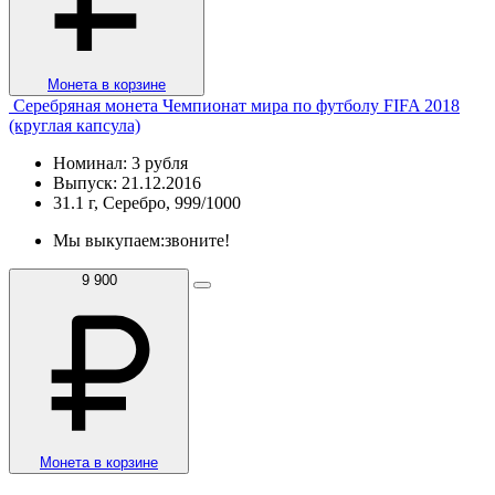
Монета в корзине
Серебряная монета Чемпионат мира по футболу FIFA 2018
(круглая капсула)
Номинал: 3 рубля
Выпуск: 21.12.2016
31.1 г, Серебро, 999/1000
Мы выкупаем:
звоните!
9 900
Монета в корзине