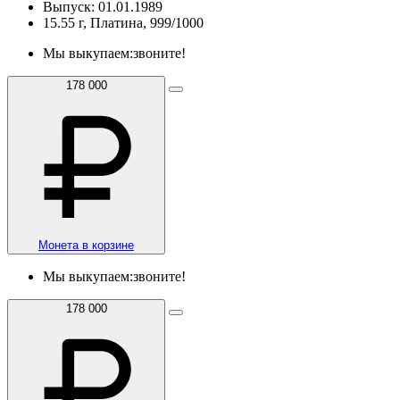
Выпуск: 01.01.1989
15.55 г, Платина, 999/1000
Мы выкупаем:
звоните!
178 000
Монета в корзине
Мы выкупаем:
звоните!
178 000