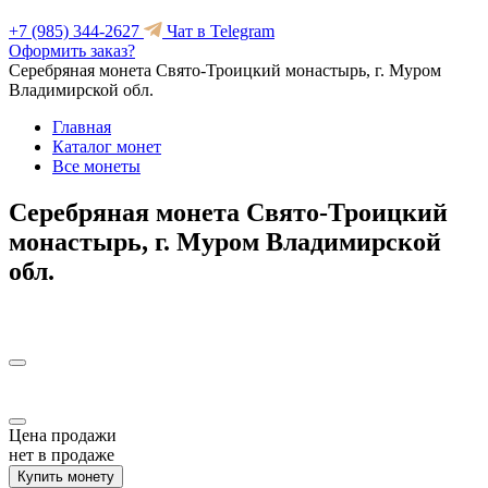
+7 (985) 344-2627
Чат в Telegram
Оформить заказ?
Серебряная монета Свято-Троицкий монастырь, г. Муром
Владимирской обл.
Главная
Каталог монет
Все монеты
Серебряная монета Свято-Троицкий
монастырь, г. Муром Владимирской
обл.
Цена продажи
нет в продаже
Купить монету