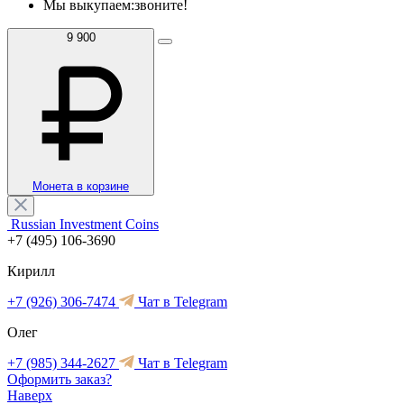
Мы выкупаем:
звоните!
9 900
Монета в корзине
Russian Investment Coins
+7 (495) 106-3690
Кирилл
+7 (926) 306-7474
Чат в Telegram
Олег
+7 (985) 344-2627
Чат в Telegram
Оформить заказ?
Наверх