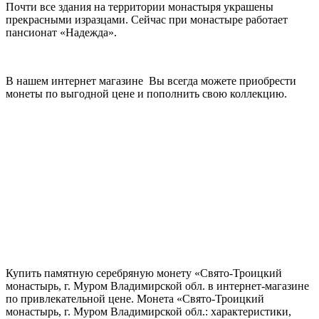
Почти все здания на территории монастыря украшены
прекрасными изразцами. Сейчас при монастыре работает
пансионат «Надежда».
В нашем интернет магазине Вы всегда можете приобрести
монеты по выгодной цене и пополнить свою коллекцию.
Купить памятную серебряную монету «Свято-Троицкий
монастырь, г. Муром Владимирской обл. в интернет-магазине
по привлекательной цене. Монета «Свято-Троицкий
монастырь, г. Муром Владимирской обл.: характеристики,