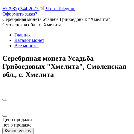
+7 (985) 344-2627
Чат в Telegram
Оформить заказ?
Серебряная монета Усадьба Грибоедовых "Хмелита",
Смоленская обл., с. Хмелита
Главная
Каталог монет
Все монеты
Серебряная монета Усадьба
Грибоедовых "Хмелита", Смоленская
обл., с. Хмелита
Цена продажи
нет в продаже
Купить монету