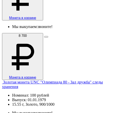
Монета в корзине
Мы выкупаем:
звоните!
8 700
Монета в корзине
Золотая монета UNC "Олимпиада 80 - Зал дружба" следы
хранения
Номинал: 100 рублей
Выпуск: 01.01.1979
15.55 г, Золото, 900/1000
Мы выкупаем:
звоните!