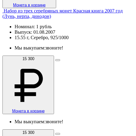
Монета в корзине
Набор из трех серебряных монет Красная книга 2007 год
(Лунь, нерпа, динодон)
Номинал: 1 рубль
Выпуск: 01.08.2007
15.55 г, Серебро, 925/1000
Мы выкупаем:
звоните!
15 300
Монета в корзине
Мы выкупаем:
звоните!
15 300