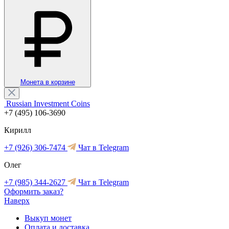
Монета в корзине
Russian Investment Coins
+7 (495) 106-3690
Кирилл
+7 (926) 306-7474
Чат в Telegram
Олег
+7 (985) 344-2627
Чат в Telegram
Оформить заказ?
Наверх
Выкуп монет
Оплата и доставка