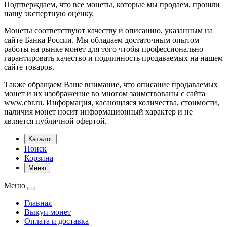
Подтверждаем, что все монеты, которые мы продаем, прошли
нашу экспертную оценку.
Монеты соответствуют качеству и описанию, указанным на
сайте Банка России. Мы обладаем достаточным опытом
работы на рынке монет для того чтобы профессионально
гарантировать качество и подлинность продаваемых на нашем
сайте товаров.
Также обращаем Ваше внимание, что описание продаваемых
монет и их изображение во многом заимствованы с сайта
www.cbr.ru. Информация, касающаяся количества, стоимости,
наличия монет носит информационный характер и не
является публичной офертой.
Каталог
Поиск
Корзина
Меню
Меню
Главная
Выкуп монет
Оплата и доставка