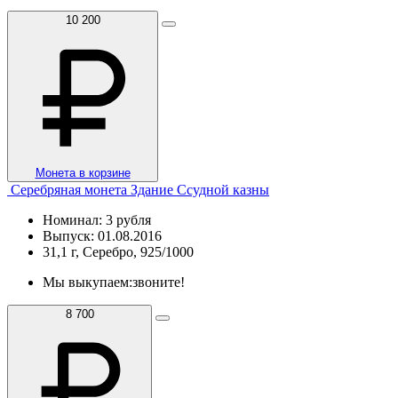
10 200
Монета в корзине
Серебряная монета Здание Ссудной казны
Номинал: 3 рубля
Выпуск: 01.08.2016
31,1 г, Серебро, 925/1000
Мы выкупаем:
звоните!
8 700