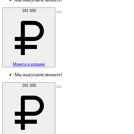
181 500
Монета в корзине
Мы выкупаем:
звоните!
181 500