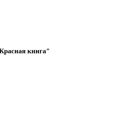
 Красная книга"