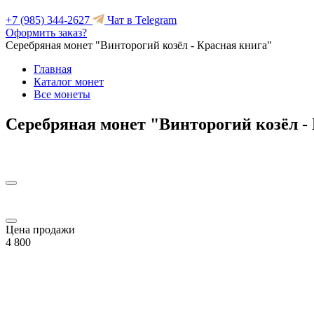
+7 (985) 344-2627
Чат в Telegram
Оформить заказ?
Серебряная монет "Винторогий козёл - Красная книга"
Главная
Каталог монет
Все монеты
Серебряная монет "Винторогий козёл -
Цена продажи
4 800