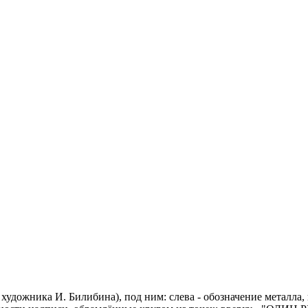
художника И. Билибина), под ним: слева - обозначение металла, 