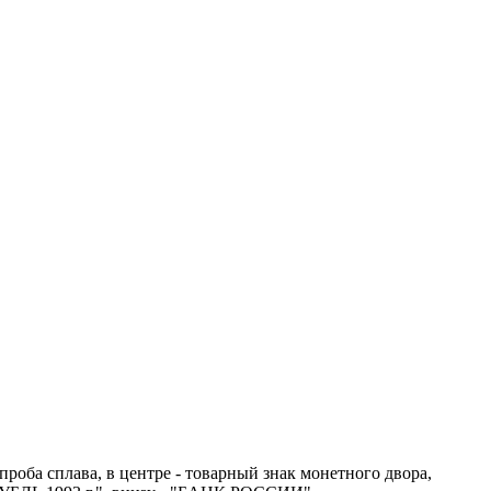
проба сплава, в центре - товарный знак монетного двора,