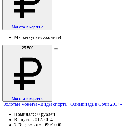
Монета в корзине
Мы выкупаем:
звоните!
25 500
Монета в корзине
Золотые монеты «Виды спорта - Олимпиада в Сочи 2014»
Номинал: 50 рублей
Выпуск: 2012-2014
7,78 г, Золото, 999/1000