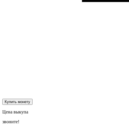
Купить монету
Цена выкупа
звоните!