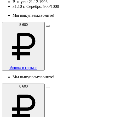
Выпуск: 21.12.1993
31.10 г, Серебро, 900/1000
Мы выкупаем:
звоните!
8 600
Монета в корзине
Мы выкупаем:
звоните!
8 600