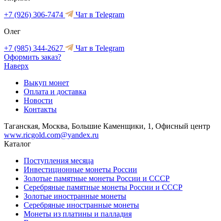
+7 (926) 306-7474
Чат в Telegram
Олег
+7 (985) 344-2627
Чат в Telegram
Оформить заказ?
Наверх
Выкуп монет
Оплата и доставка
Новости
Контакты
Таганская, Москва, Большие Каменщики, 1, Офисный центр
www.ricgold.com@yandex.ru
Каталог
Поступления месяца
Инвестиционные монеты России
Золотые памятные монеты России и СССР
Серебряные памятные монеты России и СССР
Золотые иностранные монеты
Серебряные иностранные монеты
Монеты из платины и палладия