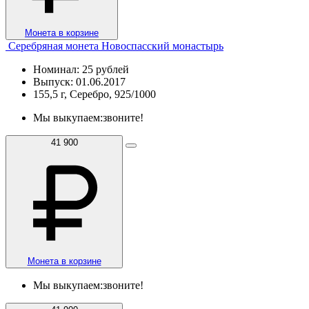
Монета в корзине
Серебряная монета Новоспасский монастырь
Номинал: 25 рублей
Выпуск: 01.06.2017
155,5 г, Серебро, 925/1000
Мы выкупаем:
звоните!
41 900
Монета в корзине
Мы выкупаем:
звоните!