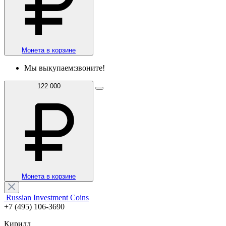
Монета в корзине
Мы выкупаем:
звоните!
122 000
Монета в корзине
Russian Investment Coins
+7 (495) 106-3690
Кирилл