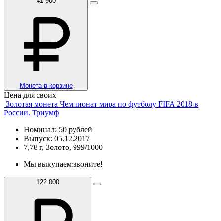
41 900
Монета в корзине
Цена для своих
Золотая монета Чемпионат мира по футболу FIFA 2018 в
России. Триумф
Номинал: 50 рублей
Выпуск: 05.12.2017
7,78 г, Золото, 999/1000
Мы выкупаем:
звоните!
122 000