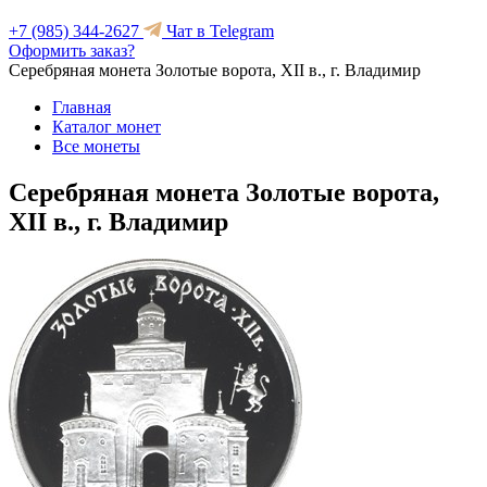
+7 (985) 344-2627
Чат в Telegram
Оформить заказ?
Серебряная монета Золотые ворота, XII в., г. Владимир
Главная
Каталог монет
Все монеты
Серебряная монета Золотые ворота,
XII в., г. Владимир