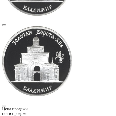
Цена продажи
нет в продаже