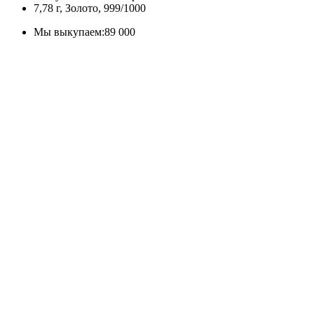
7,78 г, Золото, 999/1000
Мы выкупаем:
89 000