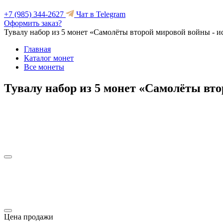
+7 (985) 344-2627
Чат в Telegram
Оформить заказ?
Тувалу набор из 5 монет «Самолёты второй мировой войны - и
Главная
Каталог монет
Все монеты
Тувалу набор из 5 монет «Самолёты вт
Цена продажи