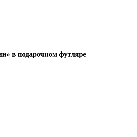
ии» в подарочном футляре