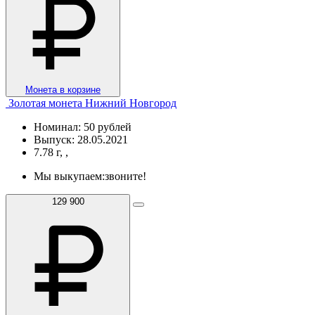
Монета в корзине
Золотая монета Нижний Новгород
Номинал: 50 рублей
Выпуск: 28.05.2021
7.78 г, ,
Мы выкупаем:
звоните!
129 900