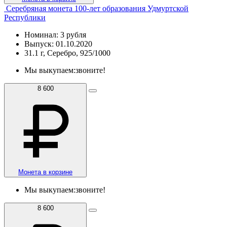
Серебряная монета 100-лет образования Удмуртской
Республики
Номинал: 3 рубля
Выпуск: 01.10.2020
31.1 г, Серебро, 925/1000
Мы выкупаем:
звоните!
8 600
Монета в корзине
Мы выкупаем:
звоните!
8 600