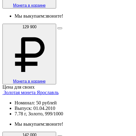
Монета в корзине
Мы выкупаем:
звоните!
129 900
Монета в корзине
Цена для своих
Золотая монета Ярославль
Номинал: 50 рублей
Выпуск: 01.04.2010
7.78 г, Золото, 999/1000
Мы выкупаем:
звоните!
142 000