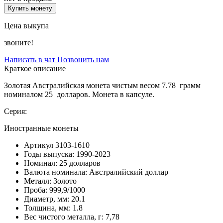
Купить монету
Цена выкупа
звоните!
Написать в чат
Позвонить нам
Краткое описание
Золотая Австралийская монета чистым весом 7.78 грамм
номиналом 25 долларов. Монета в капсуле.
Серия:
Иностранные монеты
Артикул
3103-1610
Годы выпуска:
1990-2023
Номинал:
25 долларов
Валюта номинала:
Австралийский доллар
Металл:
Золото
Проба:
999,9/1000
Диаметр, мм:
20.1
Толщина, мм:
1.8
Вес чистого металла, г:
7,78