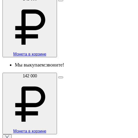
Монета в корзине
Мы выкупаем:
звоните!
142 000
Монета в корзине