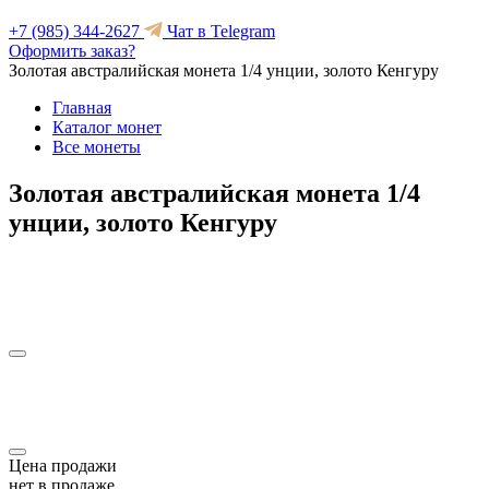
+7 (985) 344-2627
Чат в Telegram
Оформить заказ?
Золотая австралийская монета 1/4 унции, золото Кенгуру
Главная
Каталог монет
Все монеты
Золотая австралийская монета 1/4
унции, золото Кенгуру
Цена продажи
нет в продаже