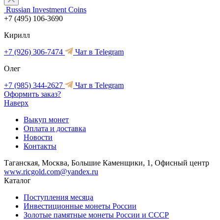
Russian Investment Coins
+7 (495) 106-3690
Кирилл
+7 (926) 306-7474
Чат в Telegram
Олег
+7 (985) 344-2627
Чат в Telegram
Оформить заказ?
Наверх
Выкуп монет
Оплата и доставка
Новости
Контакты
Таганская, Москва, Большие Каменщики, 1, Офисный центр
www.ricgold.com@yandex.ru
Каталог
Поступления месяца
Инвестиционные монеты России
Золотые памятные монеты России и СССР