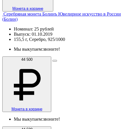
Монета в корзине
Серебряная монета Болинъ Ювелирное искусство в России
(Болин)
Номинал: 25 рублей
Выпуск: 01.10.2019
155,5 г, Серебро, 925/1000
Мы выкупаем:
звоните!
44 500
Монета в корзине
Мы выкупаем:
звоните!