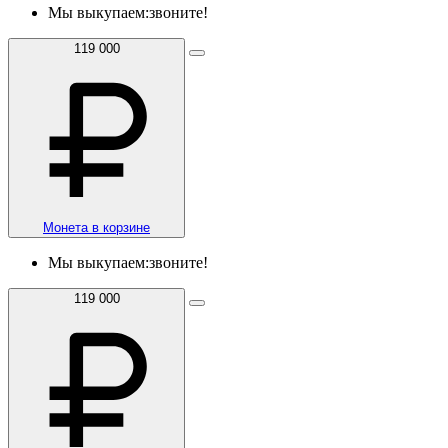
Мы выкупаем:
звоните!
119 000
Монета в корзине
Мы выкупаем:
звоните!
119 000