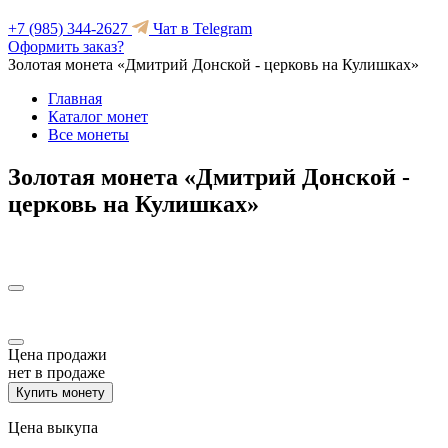
+7 (985) 344-2627
Чат в Telegram
Оформить заказ?
Золотая монета «Дмитрий Донской - церковь на Кулишках»
Главная
Каталог монет
Все монеты
Золотая монета «Дмитрий Донской -
церковь на Кулишках»
Цена продажи
нет в продаже
Купить монету
Цена выкупа