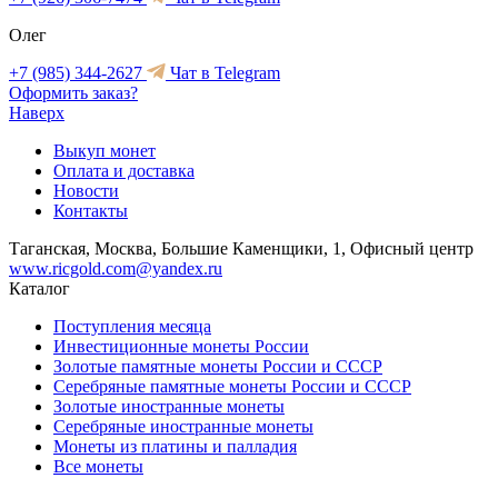
Олег
+7 (985) 344-2627
Чат в Telegram
Оформить заказ?
Наверх
Выкуп монет
Оплата и доставка
Новости
Контакты
Таганская, Москва, Большие Каменщики, 1, Офисный центр
www.ricgold.com@yandex.ru
Каталог
Поступления месяца
Инвестиционные монеты России
Золотые памятные монеты России и СССР
Серебряные памятные монеты России и СССР
Золотые иностранные монеты
Серебряные иностранные монеты
Монеты из платины и палладия
Все монеты