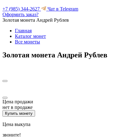
+7 (985) 344-2627
Чат в Telegram
Оформить заказ?
Золотая монета Андрей Рублев
Главная
Каталог монет
Все монеты
Золотая монета Андрей Рублев
Цена продажи
нет в продаже
Купить монету
Цена выкупа
звоните!