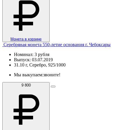
Монета в корзине
Серебряная монета 550-летие основания г. Чебоксары
Номинал: 3 рубля
Выпуск: 03.07.2019
31.10 г, Серебро, 925/1000
Мы выкупаем:
звоните!
9 800