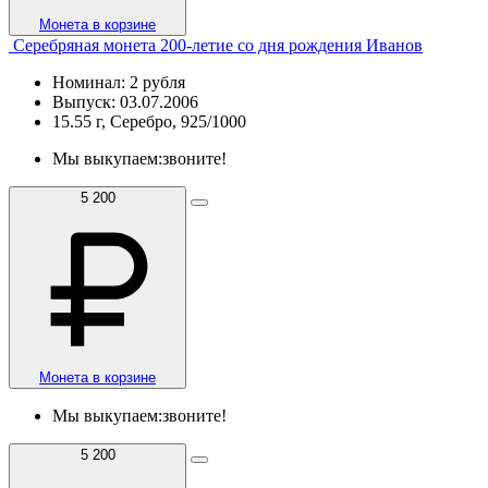
Монета в корзине
Серебряная монета 200-летие со дня рождения Иванов
Номинал: 2 рубля
Выпуск: 03.07.2006
15.55 г, Серебро, 925/1000
Мы выкупаем:
звоните!
5 200
Монета в корзине
Мы выкупаем:
звоните!
5 200