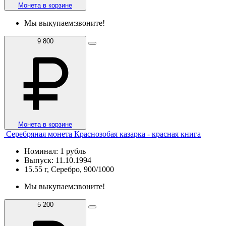
Монета в корзине
Мы выкупаем:
звоните!
9 800
Монета в корзине
Серебряная монета Краснозобая казарка - красная книга
Номинал: 1 рубль
Выпуск: 11.10.1994
15.55 г, Серебро, 900/1000
Мы выкупаем:
звоните!
5 200