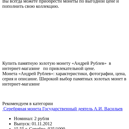
Вы всегда можете приобрести монеты по выгодной цене и
пополнить свою коллекцию.
Купить памятную золотую монету «Андрей Рублев» в
интернет-магазине по привлекательной цене.
Монета «Андрей Рублев»: характеристики, фотографии, цена,
серия и описание. Широкий выбор памятных золотых монет в
интернет-магазине
Рекомендуем в категории
Серебряная монета Государственный деятель А.И. Васильев
Номинал: 2 рубля
Выпуск: 01.11.2012
15.55 г, Серебро, 925/1000