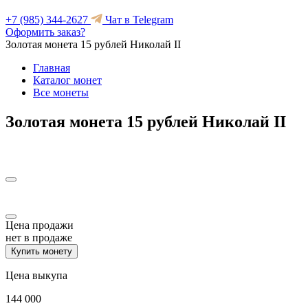
+7 (985) 344-2627
Чат в Telegram
Оформить заказ?
Золотая монета 15 рублей Николай II
Главная
Каталог монет
Все монеты
Золотая монета 15 рублей Николай II
Цена продажи
нет в продаже
Купить монету
Цена выкупа
144 000