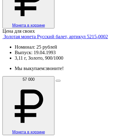
Монета в корзине
Цена для своих
Золотая монета Русский балет, артикул 5215-0002
Номинал: 25 рублей
Выпуск: 19.04.1993
3,11 г, Золото, 900/1000
Мы выкупаем:
звоните!
57 000
Монета в корзине