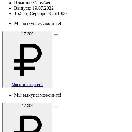
Номинал: 2 рубля
Выпуск: 19.07.2022
15.55 г, Серебро, 925/1000
Мы выкупаем:
звоните!
17 300
Монета в корзине
Мы выкупаем:
звоните!
17 300