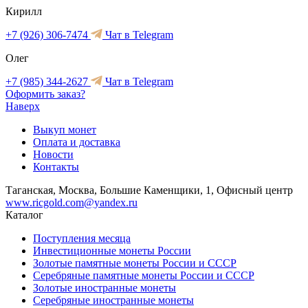
Кирилл
+7 (926) 306-7474
Чат в Telegram
Олег
+7 (985) 344-2627
Чат в Telegram
Оформить заказ?
Наверх
Выкуп монет
Оплата и доставка
Новости
Контакты
Таганская, Москва, Большие Каменщики, 1, Офисный центр
www.ricgold.com@yandex.ru
Каталог
Поступления месяца
Инвестиционные монеты России
Золотые памятные монеты России и СССР
Серебряные памятные монеты России и СССР
Золотые иностранные монеты
Серебряные иностранные монеты