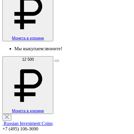
Монета в корзине
Мы выкупаем:
звоните!
12 500
Монета в корзине
Russian Investment Coins
+7 (495) 106-3690