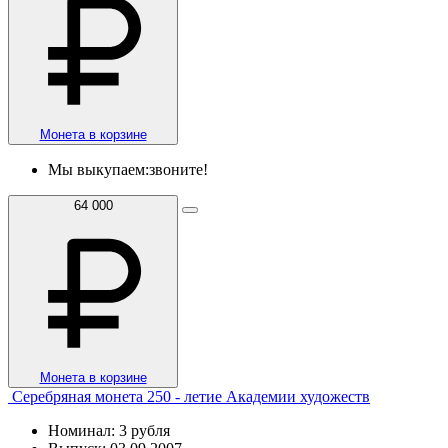
Монета в корзине
Мы выкупаем:
звоните!
64 000
Монета в корзине
Серебряная монета 250 - летие Академии художеств
Номинал: 3 рубля