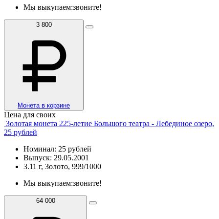
Мы выкупаем:
звоните!
3 800
Монета в корзине
Цена для своих
Золотая монета 225-летие Большого театра - Лебединое озеро,
25 рублей
Номинал: 25 рублей
Выпуск: 29.05.2001
3.11 г, Золото, 999/1000
Мы выкупаем:
звоните!
64 000