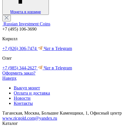
Монета в корзине
Russian Investment Coins
+7 (495) 106-3690
Кирилл
+7 (926) 306-7474
Чат в Telegram
Олег
+7 (985) 344-2627
Чат в Telegram
Оформить заказ?
Наверх
Выкуп монет
Оплата и доставка
Новости
Контакты
Таганская, Москва, Большие Каменщики, 1, Офисный центр
www.ricgold.com@yandex.ru
Каталог