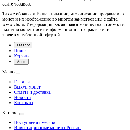
сайте товаров.
Также обращаем Ваше внимание, что описание продаваемых
монет и их изображение во многом заимствованы с сайта
www.cbr.ru. Информация, касающаяся количества, стоимости,
наличия монет носит информационный характер и не
является публичной офертой.
Каталог
Поиск
Корзина
Меню
Меню
Главная
Выкуп монет
Оплата и доставка
Новости
Контакты
Каталог
Поступления месяца
Инвестиционные монеты России