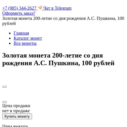
+7 (985) 344-2627
Чат в Telegram
Оформить заказ?
Золотая монета 200-летие со дня рождения А.С. Пушкина, 100
рублей
Главная
Каталог монет
Все монеты
Золотая монета 200-летие со дня
рождения А.С. Пушкина, 100 рублей
Цена продажи
нет в продаже
Купить монету
Цена выкупа