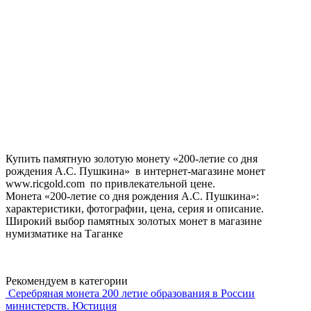
Купить памятную золотую монету «200-летие со дня
рождения А.С. Пушкина» в интернет-магазине монет
www.ricgold.com по привлекательной цене.
Монета «200-летие со дня рождения А.С. Пушкина»:
характеристики, фотографии, цена, серия и описание.
Широкий выбор памятных золотых монет в магазине
нумизматике на Таганке
Рекомендуем в категории
Серебряная монета 200 летие образования в России
министерств. Юстиция