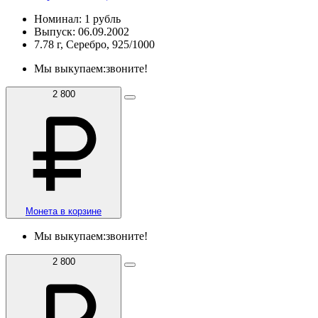
Номинал: 1 рубль
Выпуск: 06.09.2002
7.78 г, Серебро, 925/1000
Мы выкупаем:
звоните!
2 800
Монета в корзине
Мы выкупаем:
звоните!
2 800