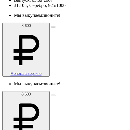
Выпуск: 03.09.2007
31.10 г, Серебро, 925/1000
Мы выкупаем:
звоните!
8 600
Монета в корзине
Мы выкупаем:
звоните!
8 600