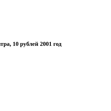
ра, 10 рублей 2001 год