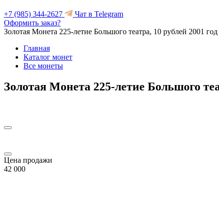
+7 (985) 344-2627
Чат в Telegram
Оформить заказ?
Золотая Монета 225-летие Большого театра, 10 рублей 2001 год
Главная
Каталог монет
Все монеты
Золотая Монета 225-летие Большого теат
Цена продажи
42 000