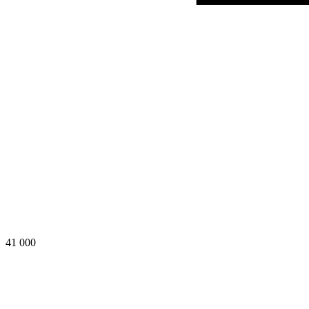
41 000