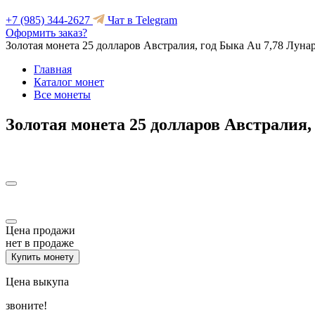
+7 (985) 344-2627
Чат в Telegram
Оформить заказ?
Золотая монета 25 долларов Австралия, год Быка Au 7,78 Луна
Главная
Каталог монет
Все монеты
Золотая монета 25 долларов Австралия,
Цена продажи
нет в продаже
Купить монету
Цена выкупа
звоните!