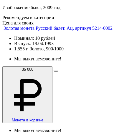
Изображение быка, 2009 год
Рекомендуем в категории
Цена для своих
Золотая монета Русский балет, Ац, артикул 5214-0002
Номинал: 10 рублей
Выпуск: 19.04.1993
1,555 г, Золото, 900/1000
Мы выкупаем:
звоните!
35 000
Монета в корзине
Мы выкупаем:
звоните!