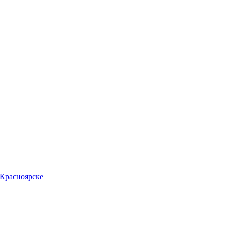
 Красноярске