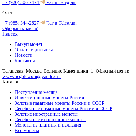
+7 (926) 306-7474
Чат в Telegram
Олег
+7 (985) 344-2627
Чат в Telegram
Оформить заказ?
Наверх
Выкуп монет
Оплата и доставка
Новости
Контакты
Таганская, Москва, Большие Каменщики, 1, Офисный центр
www.ricgold.com@yandex.ru
Каталог
Поступления месяца
Инвестиционные монеты России
Золотые памятные монеты России и СССР
Серебряные памятные монеты России и СССР
Золотые иностранные монеты
Серебряные иностранные монеты
Монеты из платины и палладия
Все монеты