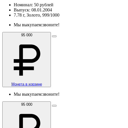
Номинал: 50 рублей
Выпуск: 08.01.2004
7.78 г, Золото, 999/1000
Мы выкупаем:
звоните!
95 000
Монета в корзине
Мы выкупаем:
звоните!
95 000