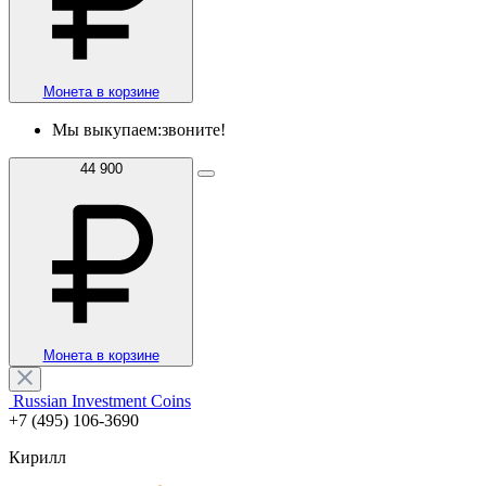
Монета в корзине
Мы выкупаем:
звоните!
44 900
Монета в корзине
Russian Investment Coins
+7 (495) 106-3690
Кирилл