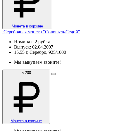
Монета в корзине
Серебряная монета "Соловьев-Седой"
Номинал: 2 рубля
Выпуск: 02.04.2007
15,55 г, Серебро, 925/1000
Мы выкупаем:
звоните!
5 200
Монета в корзине