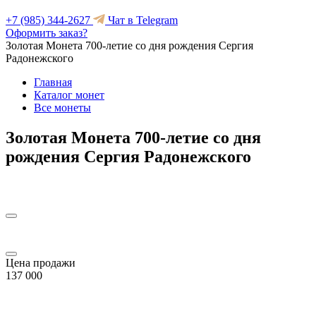
+7 (985) 344-2627
Чат в Telegram
Оформить заказ?
Золотая Монета 700-летие со дня рождения Сергия
Радонежского
Главная
Каталог монет
Все монеты
Золотая Монета 700-летие со дня
рождения Сергия Радонежского
Цена продажи
137 000