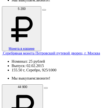
Мы выкупаем:
звоните!
5 200
Монета в корзине
Серебряная монета Петровский путевой дворец, г. Москва
Номинал: 25 рублей
Выпуск: 02.02.2015
155.50 г, Серебро, 925/1000
Мы выкупаем:
звоните!
44 900