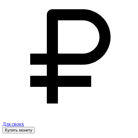
Для своих
Купить монету