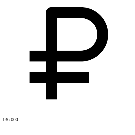
136 000