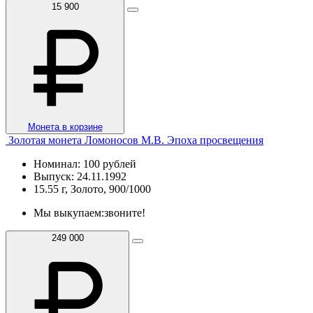
15 900
Монета в корзине
Золотая монета Ломоносов М.В. Эпоха просвещения
Номинал: 100 рублей
Выпуск: 24.11.1992
15.55 г, Золото, 900/1000
Мы выкупаем:
звоните!
249 000