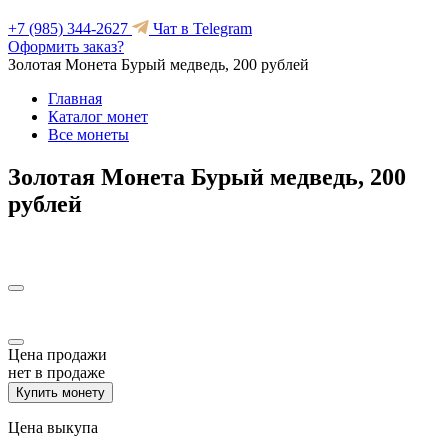
+7 (985) 344-2627
Чат в Telegram
Оформить заказ?
Золотая Монета Бурый медведь, 200 рублей
Главная
Каталог монет
Все монеты
Золотая Монета Бурый медведь, 200
рублей
Цена продажи
нет в продаже
Купить монету
Цена выкупа