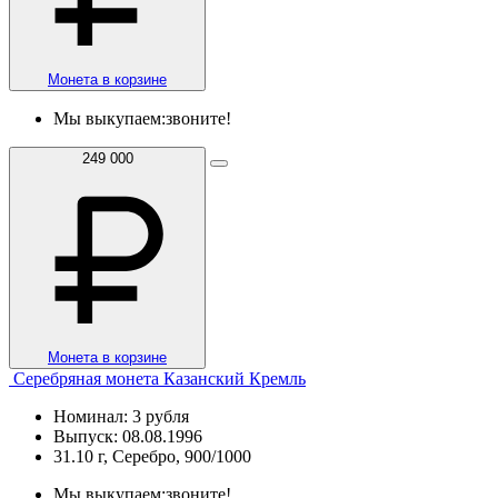
Монета в корзине
Мы выкупаем:
звоните!
249 000
Монета в корзине
Серебряная монета Казанский Кремль
Номинал: 3 рубля
Выпуск: 08.08.1996
31.10 г, Серебро, 900/1000
Мы выкупаем:
звоните!