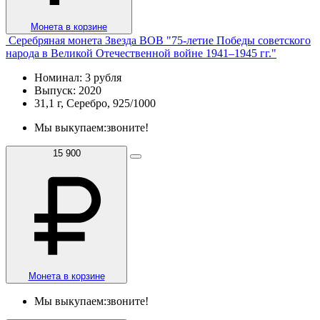
Монета в корзине
Серебряная монета Звезда ВОВ "75-летие Победы советского
народа в Великой Отечественной войне 1941–1945 гг."
Номинал: 3 рубля
Выпуск: 2020
31,1 г, Серебро, 925/1000
Мы выкупаем:
звоните!
15 900
Монета в корзине
Мы выкупаем:
звоните!