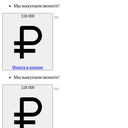
Мы выкупаем:
звоните!
119 000
Монета в корзине
Мы выкупаем:
звоните!
119 000