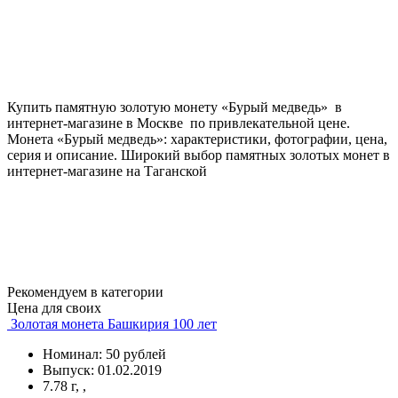
Купить памятную золотую монету «Бурый медведь» в
интернет-магазине в Москве по привлекательной цене.
Монета «Бурый медведь»: характеристики, фотографии, цена,
серия и описание. Широкий выбор памятных золотых монет в
интернет-магазине на Таганской
Рекомендуем в категории
Цена для своих
Золотая монета Башкирия 100 лет
Номинал: 50 рублей
Выпуск: 01.02.2019
7.78 г, ,