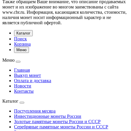
Также обращаем Ваше внимание, что описание продаваемых
монет и их изображение во многом заимствованы с сайта
www.cbr.ru. Информация, касающаяся количества, стоимости,
наличия монет носит информационный характер и не
является публичной офертой.
Каталог
Поиск
Корзина
Меню
Меню
Главная
Выкуп монет
Оплата и доставка
Новости
Контакты
Каталог
Поступления месяца
Инвестиционные монеты России
Золотые памятные монеты России и СССР
Серебряные памятные монеты России и СССР