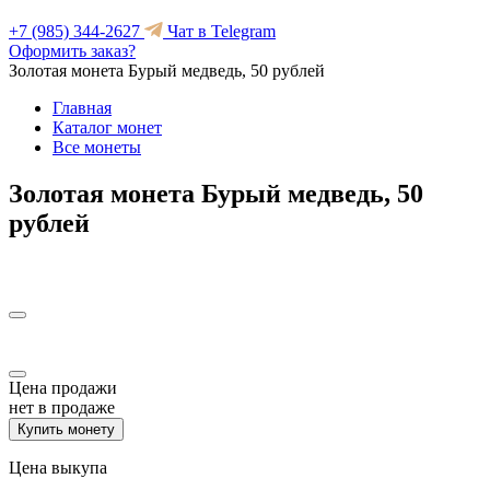
+7 (985) 344-2627
Чат в Telegram
Оформить заказ?
Золотая монета Бурый медведь, 50 рублей
Главная
Каталог монет
Все монеты
Золотая монета Бурый медведь, 50
рублей
Цена продажи
нет в продаже
Купить монету
Цена выкупа