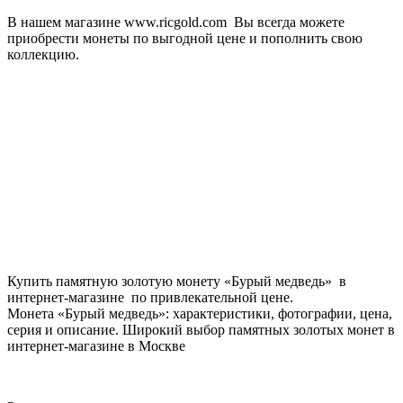
В нашем магазине www.ricgold.com Вы всегда можете
приобрести монеты по выгодной цене и пополнить свою
коллекцию.
Купить памятную золотую монету «Бурый медведь» в
интернет-магазине по привлекательной цене.
Монета «Бурый медведь»: характеристики, фотографии, цена,
серия и описание. Широкий выбор памятных золотых монет в
интернет-магазине в Москве