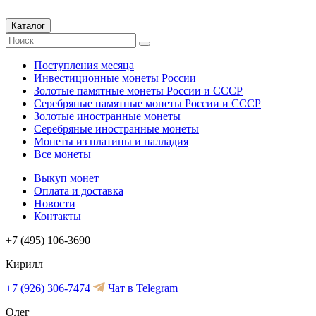
Каталог
Поступления месяца
Инвестиционные монеты России
Золотые памятные монеты России и СССР
Серебряные памятные монеты России и СССР
Золотые иностранные монеты
Серебряные иностранные монеты
Монеты из платины и палладия
Все монеты
Выкуп монет
Оплата и доставка
Новости
Контакты
+7 (495) 106-3690
Кирилл
+7 (926) 306-7474
Чат в Telegram
Олег