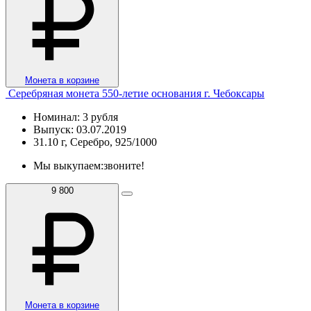
Монета в корзине
Серебряная монета 550-летие основания г. Чебоксары
Номинал: 3 рубля
Выпуск: 03.07.2019
31.10 г, Серебро, 925/1000
Мы выкупаем:
звоните!
9 800
Монета в корзине