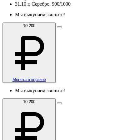
31.10 г, Серебро, 900/1000
Мы выкупаем:
звоните!
10 200
Монета в корзине
Мы выкупаем:
звоните!
10 200