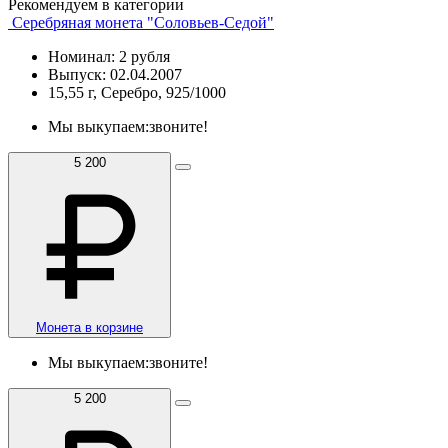
Рекомендуем в категории
Серебряная монета "Соловьев-Седой"
Номинал: 2 рубля
Выпуск: 02.04.2007
15,55 г, Серебро, 925/1000
Мы выкупаем:
звоните!
5 200
Монета в корзине
Мы выкупаем:
звоните!
5 200