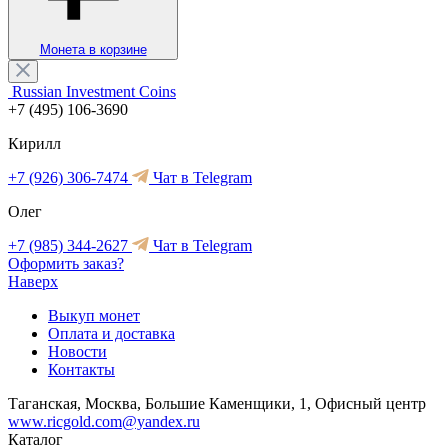
Монета в корзине
Russian Investment Coins
+7 (495) 106-3690
Кирилл
+7 (926) 306-7474
Чат в Telegram
Олег
+7 (985) 344-2627
Чат в Telegram
Оформить заказ?
Наверх
Выкуп монет
Оплата и доставка
Новости
Контакты
Таганская, Москва, Большие Каменщики, 1, Офисный центр
www.ricgold.com@yandex.ru
Каталог