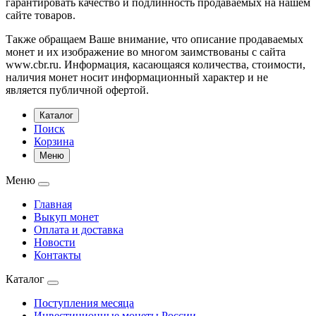
гарантировать качество и подлинность продаваемых на нашем
сайте товаров.
Также обращаем Ваше внимание, что описание продаваемых
монет и их изображение во многом заимствованы с сайта
www.cbr.ru. Информация, касающаяся количества, стоимости,
наличия монет носит информационный характер и не
является публичной офертой.
Каталог
Поиск
Корзина
Меню
Меню
Главная
Выкуп монет
Оплата и доставка
Новости
Контакты
Каталог
Поступления месяца
Инвестиционные монеты России