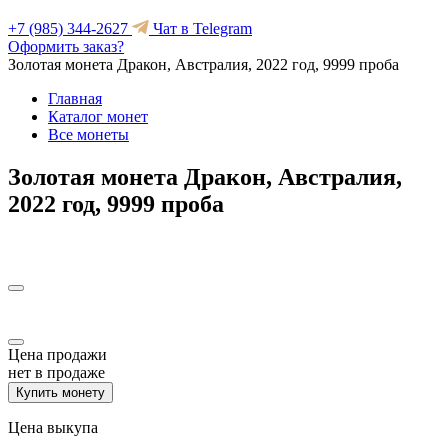
+7 (985) 344-2627
Чат в Telegram
Оформить заказ?
Золотая монета Дракон, Австралия, 2022 год, 9999 проба
Главная
Каталог монет
Все монеты
Золотая монета Дракон, Австралия,
2022 год, 9999 проба
Цена продажи
нет в продаже
Купить монету
Цена выкупа