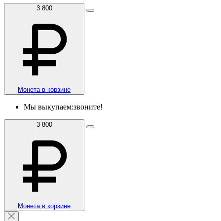
3 800
Монета в корзине
Мы выкупаем:
звоните!
3 800
Монета в корзине