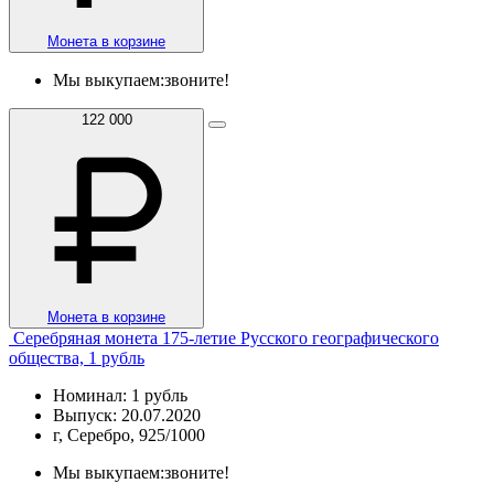
Монета в корзине
Мы выкупаем:
звоните!
122 000
Монета в корзине
Серебряная монета 175-летие Русского географического
общества, 1 рубль
Номинал: 1 рубль
Выпуск: 20.07.2020
г, Серебро, 925/1000
Мы выкупаем:
звоните!