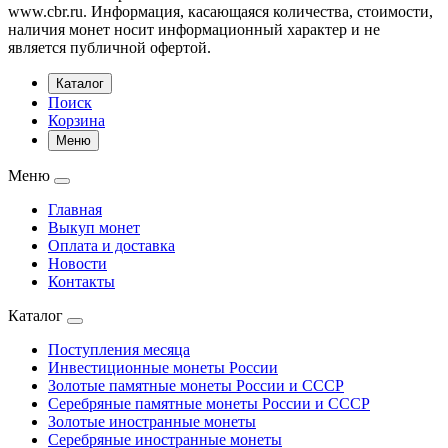
www.cbr.ru. Информация, касающаяся количества, стоимости,
наличия монет носит информационный характер и не
является публичной офертой.
Каталог
Поиск
Корзина
Меню
Меню
Главная
Выкуп монет
Оплата и доставка
Новости
Контакты
Каталог
Поступления месяца
Инвестиционные монеты России
Золотые памятные монеты России и СССР
Серебряные памятные монеты России и СССР
Золотые иностранные монеты
Серебряные иностранные монеты