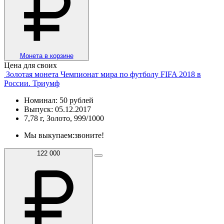
Монета в корзине
Цена для своих
Золотая монета Чемпионат мира по футболу FIFA 2018 в
России. Триумф
Номинал: 50 рублей
Выпуск: 05.12.2017
7,78 г, Золото, 999/1000
Мы выкупаем:
звоните!
122 000