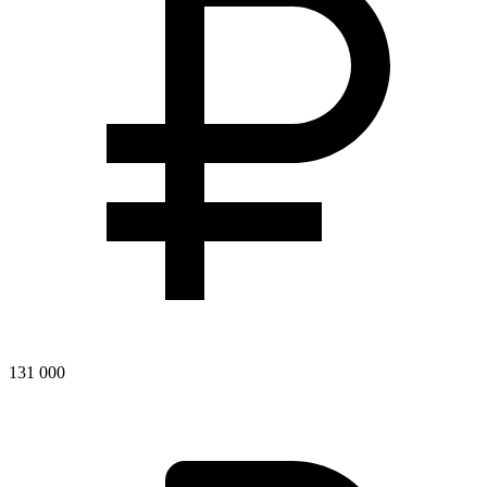
131 000