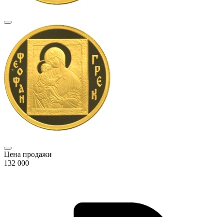
Цена продажи
132 000