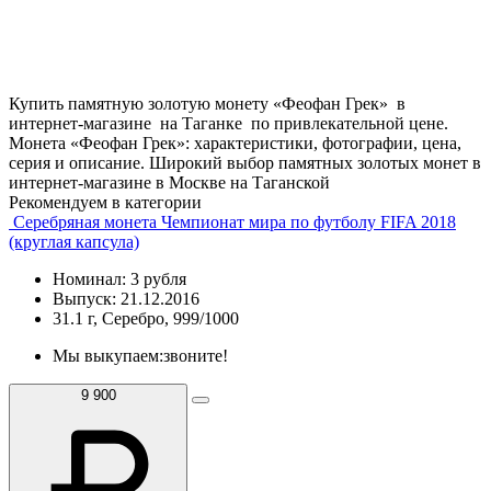
Купить памятную золотую монету «Феофан Грек» в
интернет-магазине на Таганке по привлекательной цене.
Монета «Феофан Грек»: характеристики, фотографии, цена,
серия и описание. Широкий выбор памятных золотых монет в
интернет-магазине в Москве на Таганской
Рекомендуем в категории
Серебряная монета Чемпионат мира по футболу FIFA 2018
(круглая капсула)
Номинал: 3 рубля
Выпуск: 21.12.2016
31.1 г, Серебро, 999/1000
Мы выкупаем:
звоните!
9 900