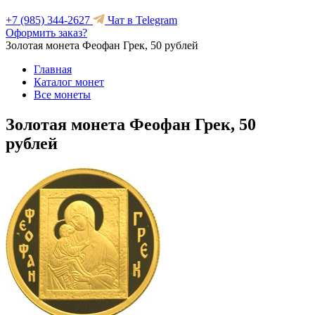
+7 (985) 344-2627
Чат в Telegram
Оформить заказ?
Золотая монета Феофан Грек, 50 рублей
Главная
Каталог монет
Все монеты
Золотая монета Феофан Грек, 50
рублей