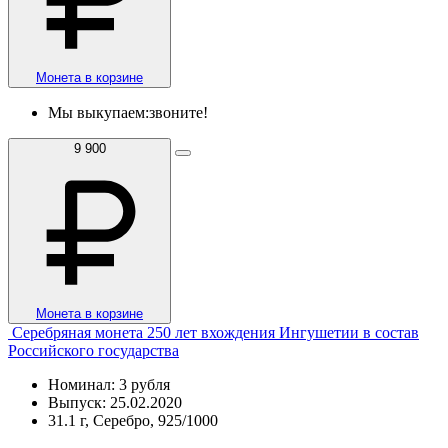
Монета в корзине
Мы выкупаем:
звоните!
9 900
Монета в корзине
Серебряная монета 250 лет вхождения Ингушетии в состав
Российского государства
Номинал: 3 рубля
Выпуск: 25.02.2020
31.1 г, Серебро, 925/1000