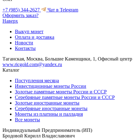
+7 (985) 344-2627
Чат в Telegram
Оформить заказ?
Наверх
Выкуп монет
Оплата и доставка
Новости
Контакты
Таганская, Москва, Большие Каменщики, 1, Офисный центр
www.ricgold.com@yandex.ru
Каталог
Поступления месяца
Инвестиционные монеты России
Золотые памятные монеты России и СССР
Серебряные памятные монеты России и СССР
Золотые иностранные монеты
Серебряные иностранные монеты
Монеты из платины и палладия
Все монеты
Индивидуальный Предприниматель (ИП)
Бродовой Кирилл Владиславович