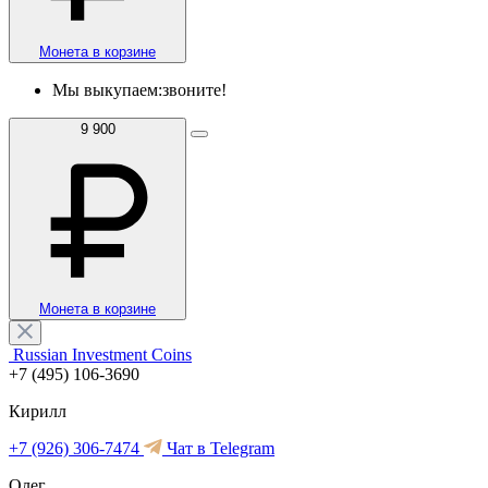
Монета в корзине
Мы выкупаем:
звоните!
9 900
Монета в корзине
Russian Investment Coins
+7 (495) 106-3690
Кирилл
+7 (926) 306-7474
Чат в Telegram
Олег