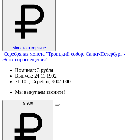
Монета в корзине
Серебряная монета "Троицкий собор, Санкт-Петербург -
Эпоха просвещения"
Номинал: 3 рубля
Выпуск: 24.11.1992
31.10 г, Серебро, 900/1000
Мы выкупаем:
звоните!
9 900