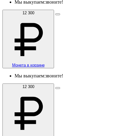
Мы выкупаем:
звоните!
12 300
Монета в корзине
Мы выкупаем:
звоните!
12 300